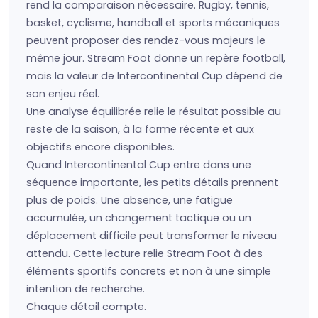
rend la comparaison nécessaire. Rugby, tennis,
basket, cyclisme, handball et sports mécaniques
peuvent proposer des rendez-vous majeurs le
même jour. Stream Foot donne un repère football,
mais la valeur de Intercontinental Cup dépend de
son enjeu réel.
Une analyse équilibrée relie le résultat possible au
reste de la saison, à la forme récente et aux
objectifs encore disponibles.
Quand Intercontinental Cup entre dans une
séquence importante, les petits détails prennent
plus de poids. Une absence, une fatigue
accumulée, un changement tactique ou un
déplacement difficile peut transformer le niveau
attendu. Cette lecture relie Stream Foot à des
éléments sportifs concrets et non à une simple
intention de recherche.
Chaque détail compte.