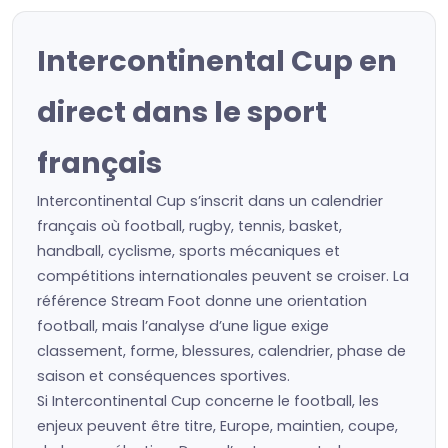
Intercontinental Cup en
direct dans le sport
français
Intercontinental Cup s’inscrit dans un calendrier
français où football, rugby, tennis, basket,
handball, cyclisme, sports mécaniques et
compétitions internationales peuvent se croiser. La
référence Stream Foot donne une orientation
football, mais l’analyse d’une ligue exige
classement, forme, blessures, calendrier, phase de
saison et conséquences sportives.
Si Intercontinental Cup concerne le football, les
enjeux peuvent être titre, Europe, maintien, coupe,