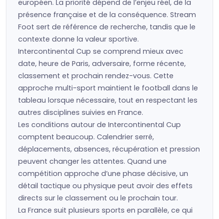
européen. La priorité dépend de l’enjeu réel, de la
présence française et de la conséquence. Stream
Foot sert de référence de recherche, tandis que le
contexte donne la valeur sportive.
Intercontinental Cup se comprend mieux avec
date, heure de Paris, adversaire, forme récente,
classement et prochain rendez-vous. Cette
approche multi-sport maintient le football dans le
tableau lorsque nécessaire, tout en respectant les
autres disciplines suivies en France.
Les conditions autour de Intercontinental Cup
comptent beaucoup. Calendrier serré,
déplacements, absences, récupération et pression
peuvent changer les attentes. Quand une
compétition approche d’une phase décisive, un
détail tactique ou physique peut avoir des effets
directs sur le classement ou le prochain tour.
La France suit plusieurs sports en parallèle, ce qui