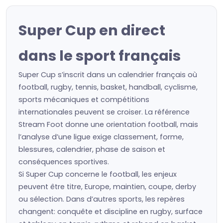
Super Cup en direct
dans le sport français
Super Cup s’inscrit dans un calendrier français où
football, rugby, tennis, basket, handball, cyclisme,
sports mécaniques et compétitions
internationales peuvent se croiser. La référence
Stream Foot donne une orientation football, mais
l’analyse d’une ligue exige classement, forme,
blessures, calendrier, phase de saison et
conséquences sportives.
Si Super Cup concerne le football, les enjeux
peuvent être titre, Europe, maintien, coupe, derby
ou sélection. Dans d’autres sports, les repères
changent: conquête et discipline en rugby, surface