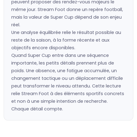
peuvent proposer des rendez-vous majeurs le
même jour. Stream Foot donne un repère football,
mais la valeur de Super Cup dépend de son enjeu
réel.
Une analyse équilibrée relie le résultat possible au
reste de la saison, à la forme récente et aux
objectifs encore disponibles.
Quand Super Cup entre dans une séquence
importante, les petits détails prennent plus de
poids. Une absence, une fatigue accumulée, un
changement tactique ou un déplacement difficile
peut transformer le niveau attendu. Cette lecture
relie Stream Foot à des éléments sportifs concrets
et non à une simple intention de recherche.
Chaque détail compte.