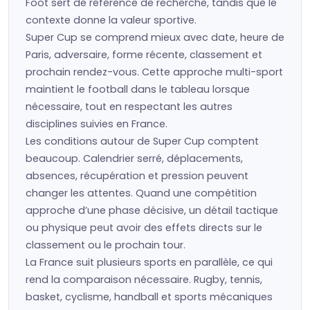
Foot sert de référence de recherche, tandis que le
contexte donne la valeur sportive.
Super Cup se comprend mieux avec date, heure de
Paris, adversaire, forme récente, classement et
prochain rendez-vous. Cette approche multi-sport
maintient le football dans le tableau lorsque
nécessaire, tout en respectant les autres
disciplines suivies en France.
Les conditions autour de Super Cup comptent
beaucoup. Calendrier serré, déplacements,
absences, récupération et pression peuvent
changer les attentes. Quand une compétition
approche d’une phase décisive, un détail tactique
ou physique peut avoir des effets directs sur le
classement ou le prochain tour.
La France suit plusieurs sports en parallèle, ce qui
rend la comparaison nécessaire. Rugby, tennis,
basket, cyclisme, handball et sports mécaniques