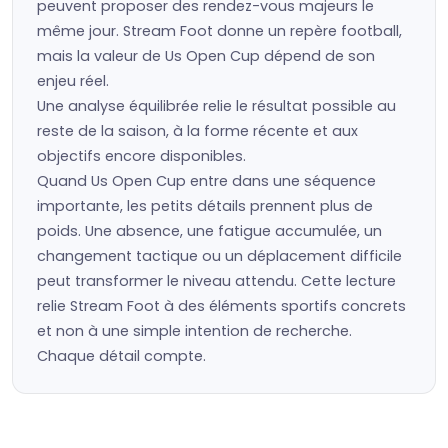
peuvent proposer des rendez-vous majeurs le
même jour. Stream Foot donne un repère football,
mais la valeur de Us Open Cup dépend de son
enjeu réel.
Une analyse équilibrée relie le résultat possible au
reste de la saison, à la forme récente et aux
objectifs encore disponibles.
Quand Us Open Cup entre dans une séquence
importante, les petits détails prennent plus de
poids. Une absence, une fatigue accumulée, un
changement tactique ou un déplacement difficile
peut transformer le niveau attendu. Cette lecture
relie Stream Foot à des éléments sportifs concrets
et non à une simple intention de recherche.
Chaque détail compte.