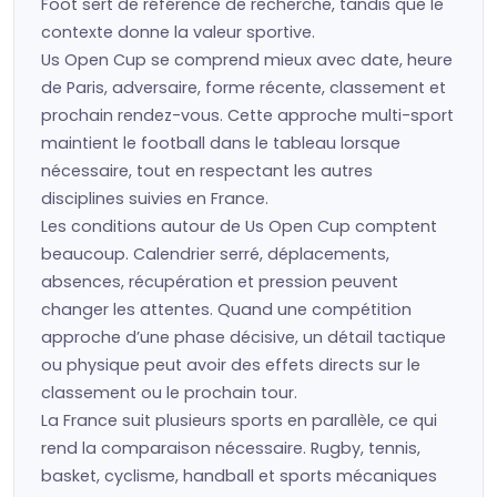
Foot sert de référence de recherche, tandis que le
contexte donne la valeur sportive.
Us Open Cup se comprend mieux avec date, heure
de Paris, adversaire, forme récente, classement et
prochain rendez-vous. Cette approche multi-sport
maintient le football dans le tableau lorsque
nécessaire, tout en respectant les autres
disciplines suivies en France.
Les conditions autour de Us Open Cup comptent
beaucoup. Calendrier serré, déplacements,
absences, récupération et pression peuvent
changer les attentes. Quand une compétition
approche d’une phase décisive, un détail tactique
ou physique peut avoir des effets directs sur le
classement ou le prochain tour.
La France suit plusieurs sports en parallèle, ce qui
rend la comparaison nécessaire. Rugby, tennis,
basket, cyclisme, handball et sports mécaniques