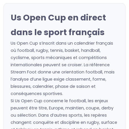
Us Open Cup en direct
dans le sport français
Us Open Cup s’inscrit dans un calendrier français
où football, rugby, tennis, basket, handball,
cyclisme, sports mécaniques et compétitions
internationales peuvent se croiser. La référence
Stream Foot donne une orientation football, mais
l’analyse d’une ligue exige classement, forme,
blessures, calendrier, phase de saison et
conséquences sportives.
Si Us Open Cup concerne le football, les enjeux
peuvent être titre, Europe, maintien, coupe, derby
ou sélection. Dans d’autres sports, les repères
changent: conquête et discipline en rugby, surface