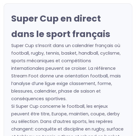
Super Cup en direct
dans le sport français
Super Cup s’inscrit dans un calendrier français où
football, rugby, tennis, basket, handball, cyclisme,
sports mécaniques et compétitions
internationales peuvent se croiser. La référence
Stream Foot donne une orientation football, mais
l’analyse d’une ligue exige classement, forme,
blessures, calendrier, phase de saison et
conséquences sportives.
Si Super Cup concerne le football, les enjeux
peuvent être titre, Europe, maintien, coupe, derby
ou sélection. Dans d’autres sports, les repères
changent: conquête et discipline en rugby, surface