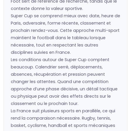
Foot sert de référence de recherche, tandis que le
contexte donne la valeur sportive.
Super Cup se comprend mieux avec date, heure de
Paris, adversaire, forme récente, classement et
prochain rendez-vous. Cette approche multi-sport
maintient le football dans le tableau lorsque
nécessaire, tout en respectant les autres
disciplines suivies en France.
Les conditions autour de Super Cup comptent
beaucoup. Calendrier serré, déplacements,
absences, récupération et pression peuvent
changer les attentes. Quand une compétition
approche d’une phase décisive, un détail tactique
ou physique peut avoir des effets directs sur le
classement ou le prochain tour.
La France suit plusieurs sports en parallèle, ce qui
rend la comparaison nécessaire. Rugby, tennis,
basket, cyclisme, handball et sports mécaniques