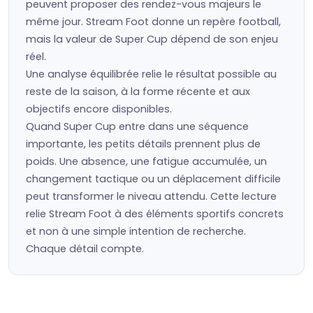
peuvent proposer des rendez-vous majeurs le
même jour. Stream Foot donne un repère football,
mais la valeur de Super Cup dépend de son enjeu
réel.
Une analyse équilibrée relie le résultat possible au
reste de la saison, à la forme récente et aux
objectifs encore disponibles.
Quand Super Cup entre dans une séquence
importante, les petits détails prennent plus de
poids. Une absence, une fatigue accumulée, un
changement tactique ou un déplacement difficile
peut transformer le niveau attendu. Cette lecture
relie Stream Foot à des éléments sportifs concrets
et non à une simple intention de recherche.
Chaque détail compte.