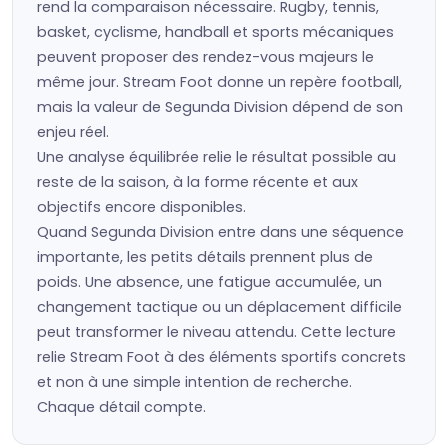
rend la comparaison nécessaire. Rugby, tennis,
basket, cyclisme, handball et sports mécaniques
peuvent proposer des rendez-vous majeurs le
même jour. Stream Foot donne un repère football,
mais la valeur de Segunda Division dépend de son
enjeu réel.
Une analyse équilibrée relie le résultat possible au
reste de la saison, à la forme récente et aux
objectifs encore disponibles.
Quand Segunda Division entre dans une séquence
importante, les petits détails prennent plus de
poids. Une absence, une fatigue accumulée, un
changement tactique ou un déplacement difficile
peut transformer le niveau attendu. Cette lecture
relie Stream Foot à des éléments sportifs concrets
et non à une simple intention de recherche.
Chaque détail compte.