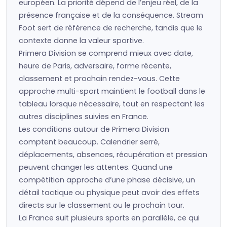
européen. La priorité dépend de l’enjeu réel, de la
présence française et de la conséquence. Stream
Foot sert de référence de recherche, tandis que le
contexte donne la valeur sportive.
Primera Division se comprend mieux avec date,
heure de Paris, adversaire, forme récente,
classement et prochain rendez-vous. Cette
approche multi-sport maintient le football dans le
tableau lorsque nécessaire, tout en respectant les
autres disciplines suivies en France.
Les conditions autour de Primera Division
comptent beaucoup. Calendrier serré,
déplacements, absences, récupération et pression
peuvent changer les attentes. Quand une
compétition approche d’une phase décisive, un
détail tactique ou physique peut avoir des effets
directs sur le classement ou le prochain tour.
La France suit plusieurs sports en parallèle, ce qui