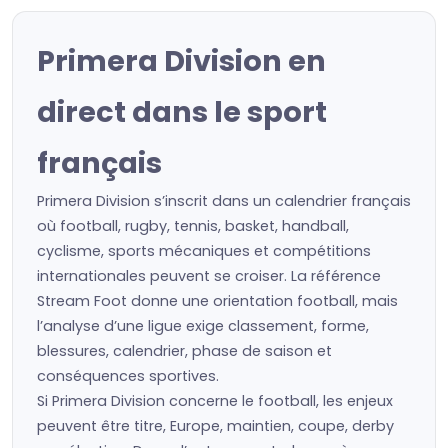
Primera Division en
direct dans le sport
français
Primera Division s’inscrit dans un calendrier français
où football, rugby, tennis, basket, handball,
cyclisme, sports mécaniques et compétitions
internationales peuvent se croiser. La référence
Stream Foot donne une orientation football, mais
l’analyse d’une ligue exige classement, forme,
blessures, calendrier, phase de saison et
conséquences sportives.
Si Primera Division concerne le football, les enjeux
peuvent être titre, Europe, maintien, coupe, derby