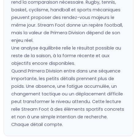
rend la comparaison nécessaire. Rugby, tennis,
basket, cyclisme, handball et sports mécaniques
peuvent proposer des rendez-vous majeurs le
même jour. Stream Foot donne un repère football,
mais la valeur de Primera Division dépend de son
enjeu réel.
Une analyse équilibrée relie le résultat possible au
reste de la saison, à la forme récente et aux
objectifs encore disponibles.
Quand Primera Division entre dans une séquence
importante, les petits détails prennent plus de
poids. Une absence, une fatigue accumulée, un
changement tactique ou un déplacement difficile
peut transformer le niveau attendu. Cette lecture
relie Stream Foot à des éléments sportifs concrets
et non à une simple intention de recherche.
Chaque détail compte.