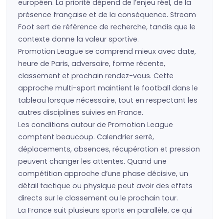
européen. La priorité dépend de l’enjeu réel, de la
présence française et de la conséquence. Stream
Foot sert de référence de recherche, tandis que le
contexte donne la valeur sportive.
Promotion League se comprend mieux avec date,
heure de Paris, adversaire, forme récente,
classement et prochain rendez-vous. Cette
approche multi-sport maintient le football dans le
tableau lorsque nécessaire, tout en respectant les
autres disciplines suivies en France.
Les conditions autour de Promotion League
comptent beaucoup. Calendrier serré,
déplacements, absences, récupération et pression
peuvent changer les attentes. Quand une
compétition approche d’une phase décisive, un
détail tactique ou physique peut avoir des effets
directs sur le classement ou le prochain tour.
La France suit plusieurs sports en parallèle, ce qui