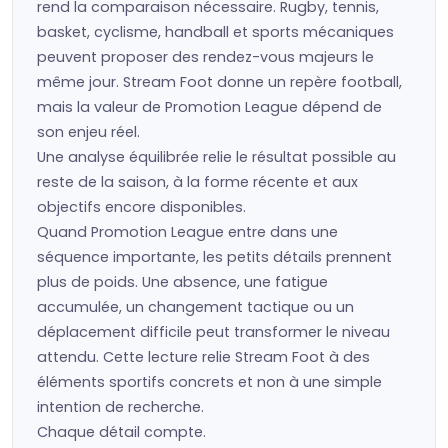
rend la comparaison nécessaire. Rugby, tennis,
basket, cyclisme, handball et sports mécaniques
peuvent proposer des rendez-vous majeurs le
même jour. Stream Foot donne un repère football,
mais la valeur de Promotion League dépend de
son enjeu réel.
Une analyse équilibrée relie le résultat possible au
reste de la saison, à la forme récente et aux
objectifs encore disponibles.
Quand Promotion League entre dans une
séquence importante, les petits détails prennent
plus de poids. Une absence, une fatigue
accumulée, un changement tactique ou un
déplacement difficile peut transformer le niveau
attendu. Cette lecture relie Stream Foot à des
éléments sportifs concrets et non à une simple
intention de recherche.
Chaque détail compte.