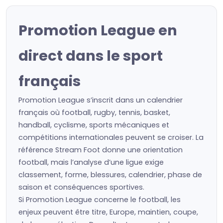
Promotion League en
direct dans le sport
français
Promotion League s’inscrit dans un calendrier
français où football, rugby, tennis, basket,
handball, cyclisme, sports mécaniques et
compétitions internationales peuvent se croiser. La
référence Stream Foot donne une orientation
football, mais l’analyse d’une ligue exige
classement, forme, blessures, calendrier, phase de
saison et conséquences sportives.
Si Promotion League concerne le football, les
enjeux peuvent être titre, Europe, maintien, coupe,