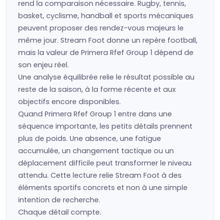
rend la comparaison nécessaire. Rugby, tennis,
basket, cyclisme, handball et sports mécaniques
peuvent proposer des rendez-vous majeurs le
même jour. Stream Foot donne un repère football,
mais la valeur de Primera Rfef Group 1 dépend de
son enjeu réel.
Une analyse équilibrée relie le résultat possible au
reste de la saison, à la forme récente et aux
objectifs encore disponibles.
Quand Primera Rfef Group 1 entre dans une
séquence importante, les petits détails prennent
plus de poids. Une absence, une fatigue
accumulée, un changement tactique ou un
déplacement difficile peut transformer le niveau
attendu. Cette lecture relie Stream Foot à des
éléments sportifs concrets et non à une simple
intention de recherche.
Chaque détail compte.