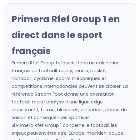
Primera Rfef Group 1 en
direct dans le sport
français
Primera Rfef Group 1 s’inscrit dans un calendrier
français où football, rugby, tennis, basket,
handball, cyclisme, sports mécaniques et
compétitions internationales peuvent se croiser. La
référence Stream Foot donne une orientation
football, mais l’analyse d’une ligue exige
classement, forme, blessures, calendrier, phase de
saison et conséquences sportives.
Si Primera Rfef Group 1 concerne le football, les
enjeux peuvent être titre, Europe, maintien, coupe,