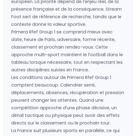
européen. La priorité dépend de l’enjeu réel, de la
présence française et de la conséquence. Stream
Foot sert de référence de recherche, tandis que le
contexte donne la valeur sportive.
Primera Rfef Group 1 se comprend mieux avec
date, heure de Paris, adversaire, forme récente,
classement et prochain rendez-vous. Cette
approche multi-sport maintient le football dans le
tableau lorsque nécessaire, tout en respectant les
autres disciplines suivies en France.
Les conditions autour de Primera Rfef Group 1
comptent beaucoup. Calendrier serré,
déplacements, absences, récupération et pression
peuvent changer les attentes. Quand une
compétition approche d’une phase décisive, un
détail tactique ou physique peut avoir des effets
directs sur le classement ou le prochain tour.
La France suit plusieurs sports en parallèle, ce qui