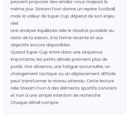
peuvent proposer des rendez-vous majeurs le
même jour. Stream Foot donne un repère football,
mais la valeur de Super Cup dépend de son enjeu
réel.
Une analyse équilibrée relie le résultat possible au
reste de la saison, à la forme récente et aux
objectifs encore disponibles.
Quand Super Cup entre dans une séquence
importante, les petits détails prennent plus de
poids. Une absence, une fatigue accumulée, un
changement tactique ou un déplacement difficile
peut transformer le niveau attendu. Cette lecture
relie Stream Foot à des éléments sportifs concrets
et non à une simple intention de recherche.
Chaque détail compte.