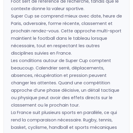
Foot sert de référence de recherche, tandis que le
contexte donne la valeur sportive.
Super Cup se comprend mieux avec date, heure de
Paris, adversaire, forme récente, classement et
prochain rendez-vous. Cette approche multi-sport
maintient le football dans le tableau lorsque
nécessaire, tout en respectant les autres
disciplines suivies en France.
Les conditions autour de Super Cup comptent
beaucoup. Calendrier serré, déplacements,
absences, récupération et pression peuvent
changer les attentes. Quand une compétition
approche d’une phase décisive, un détail tactique
ou physique peut avoir des effets directs sur le
classement ou le prochain tour.
La France suit plusieurs sports en parallèle, ce qui
rend la comparaison nécessaire. Rugby, tennis,
basket, cyclisme, handball et sports mécaniques