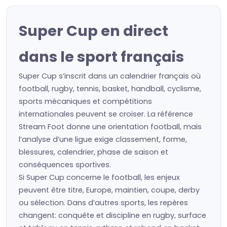
Super Cup en direct
dans le sport français
Super Cup s’inscrit dans un calendrier français où
football, rugby, tennis, basket, handball, cyclisme,
sports mécaniques et compétitions
internationales peuvent se croiser. La référence
Stream Foot donne une orientation football, mais
l’analyse d’une ligue exige classement, forme,
blessures, calendrier, phase de saison et
conséquences sportives.
Si Super Cup concerne le football, les enjeux
peuvent être titre, Europe, maintien, coupe, derby
ou sélection. Dans d’autres sports, les repères
changent: conquête et discipline en rugby, surface