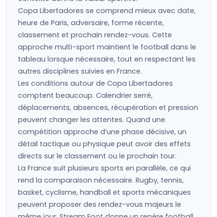
Copa Libertadores se comprend mieux avec date,
heure de Paris, adversaire, forme récente,
classement et prochain rendez-vous. Cette
approche multi-sport maintient le football dans le
tableau lorsque nécessaire, tout en respectant les
autres disciplines suivies en France.
Les conditions autour de Copa Libertadores
comptent beaucoup. Calendrier serré,
déplacements, absences, récupération et pression
peuvent changer les attentes. Quand une
compétition approche d’une phase décisive, un
détail tactique ou physique peut avoir des effets
directs sur le classement ou le prochain tour.
La France suit plusieurs sports en parallèle, ce qui
rend la comparaison nécessaire. Rugby, tennis,
basket, cyclisme, handball et sports mécaniques
peuvent proposer des rendez-vous majeurs le
même jour. Stream Foot donne un repère football,