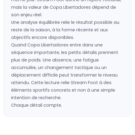
mais la valeur de Copa Libertadores dépend de
son enjeu réel.
Une analyse équilibrée relie le résultat possible au
reste de la saison, à la forme récente et aux
objectifs encore disponibles.
Quand Copa Libertadores entre dans une
séquence importante, les petits détails prennent
plus de poids. Une absence, une fatigue
accumulée, un changement tactique ou un
déplacement difficile peut transformer le niveau
attendu. Cette lecture relie Stream Foot à des
éléments sportifs concrets et non à une simple
intention de recherche.
Chaque détail compte.