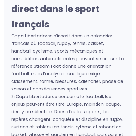
direct dans le sport
français
Copa Libertadores s’inscrit dans un calendrier
français où football, rugby, tennis, basket,
handball, cyclisme, sports mécaniques et
compétitions internationales peuvent se croiser. La
référence Stream Foot donne une orientation
football, mais l’analyse d’une ligue exige
classement, forme, blessures, calendrier, phase de
saison et conséquences sportives.
Si Copa Libertadores concerne le football, les
enjeux peuvent être titre, Europe, maintien, coupe,
derby ou sélection. Dans d’autres sports, les
repères changent: conquête et discipline en rugby,
surface et tableau en tennis, rythme et rebond en
basket, vitesse et gardien en handball, parcours et