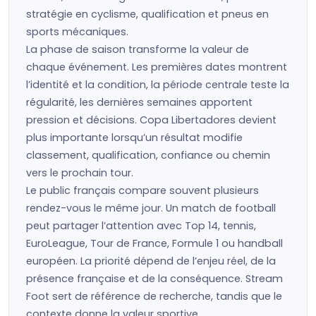
stratégie en cyclisme, qualification et pneus en
sports mécaniques.
La phase de saison transforme la valeur de
chaque événement. Les premières dates montrent
l’identité et la condition, la période centrale teste la
régularité, les dernières semaines apportent
pression et décisions. Copa Libertadores devient
plus importante lorsqu’un résultat modifie
classement, qualification, confiance ou chemin
vers le prochain tour.
Le public français compare souvent plusieurs
rendez-vous le même jour. Un match de football
peut partager l’attention avec Top 14, tennis,
EuroLeague, Tour de France, Formule 1 ou handball
européen. La priorité dépend de l’enjeu réel, de la
présence française et de la conséquence. Stream
Foot sert de référence de recherche, tandis que le
contexte donne la valeur sportive.