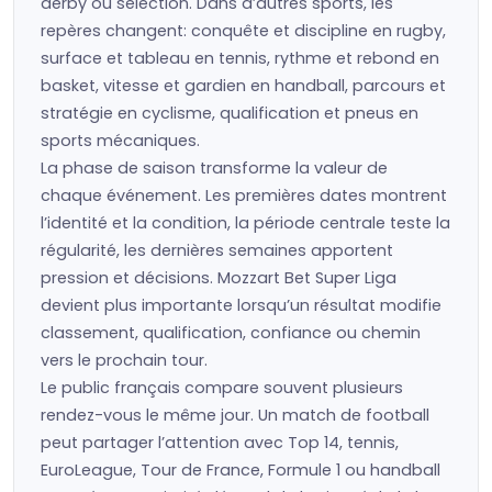
derby ou sélection. Dans d’autres sports, les
repères changent: conquête et discipline en rugby,
surface et tableau en tennis, rythme et rebond en
basket, vitesse et gardien en handball, parcours et
stratégie en cyclisme, qualification et pneus en
sports mécaniques.
La phase de saison transforme la valeur de
chaque événement. Les premières dates montrent
l’identité et la condition, la période centrale teste la
régularité, les dernières semaines apportent
pression et décisions. Mozzart Bet Super Liga
devient plus importante lorsqu’un résultat modifie
classement, qualification, confiance ou chemin
vers le prochain tour.
Le public français compare souvent plusieurs
rendez-vous le même jour. Un match de football
peut partager l’attention avec Top 14, tennis,
EuroLeague, Tour de France, Formule 1 ou handball