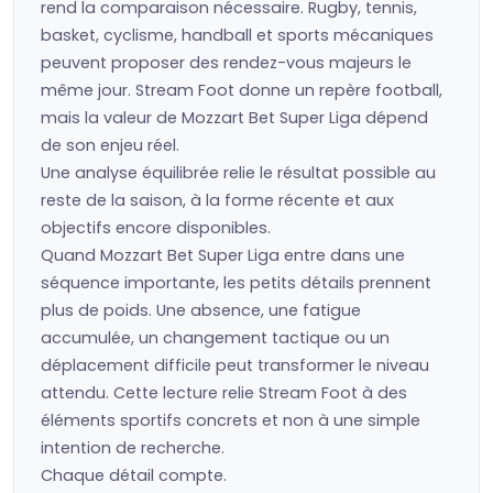
rend la comparaison nécessaire. Rugby, tennis,
basket, cyclisme, handball et sports mécaniques
peuvent proposer des rendez-vous majeurs le
même jour. Stream Foot donne un repère football,
mais la valeur de Mozzart Bet Super Liga dépend
de son enjeu réel.
Une analyse équilibrée relie le résultat possible au
reste de la saison, à la forme récente et aux
objectifs encore disponibles.
Quand Mozzart Bet Super Liga entre dans une
séquence importante, les petits détails prennent
plus de poids. Une absence, une fatigue
accumulée, un changement tactique ou un
déplacement difficile peut transformer le niveau
attendu. Cette lecture relie Stream Foot à des
éléments sportifs concrets et non à une simple
intention de recherche.
Chaque détail compte.