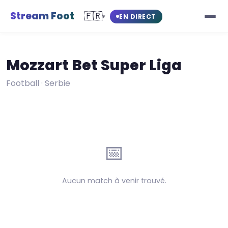
Stream Foot
🇫🇷
EN DIRECT
▾
Mozzart Bet Super Liga
Football · Serbie
📅
Aucun match à venir trouvé.