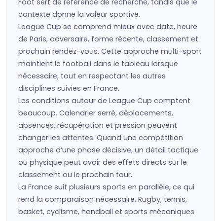
Foot sert de référence de recherche, tandis que le
contexte donne la valeur sportive.
League Cup se comprend mieux avec date, heure
de Paris, adversaire, forme récente, classement et
prochain rendez-vous. Cette approche multi-sport
maintient le football dans le tableau lorsque
nécessaire, tout en respectant les autres
disciplines suivies en France.
Les conditions autour de League Cup comptent
beaucoup. Calendrier serré, déplacements,
absences, récupération et pression peuvent
changer les attentes. Quand une compétition
approche d’une phase décisive, un détail tactique
ou physique peut avoir des effets directs sur le
classement ou le prochain tour.
La France suit plusieurs sports en parallèle, ce qui
rend la comparaison nécessaire. Rugby, tennis,
basket, cyclisme, handball et sports mécaniques