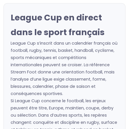
League Cup en direct
dans le sport français
League Cup s’inscrit dans un calendrier français où
football, rugby, tennis, basket, handball, cyclisme,
sports mécaniques et compétitions
internationales peuvent se croiser. La référence
Stream Foot donne une orientation football, mais
l’analyse d’une ligue exige classement, forme,
blessures, calendrier, phase de saison et
conséquences sportives.
Si League Cup concerne le football, les enjeux
peuvent être titre, Europe, maintien, coupe, derby
ou sélection. Dans d’autres sports, les repères
changent: conquête et discipline en rugby, surface