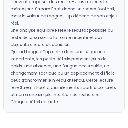
peuvent proposer des rendez-vous majeurs le
même jour. Stream Foot donne un repère football,
mais la valeur de League Cup dépend de son enjeu
réel.
Une analyse équilibrée relie le résultat possible au
reste de la saison, à la forme récente et aux
objectifs encore disponibles.
Quand League Cup entre dans une séquence
importante, les petits détails prennent plus de
poids. Une absence, une fatigue accumulée, un
changement tactique ou un déplacement difficile
peut transformer le niveau attendu. Cette lecture
relie Stream Foot à des éléments sportifs concrets
et non à une simple intention de recherche.
Chaque détail compte.