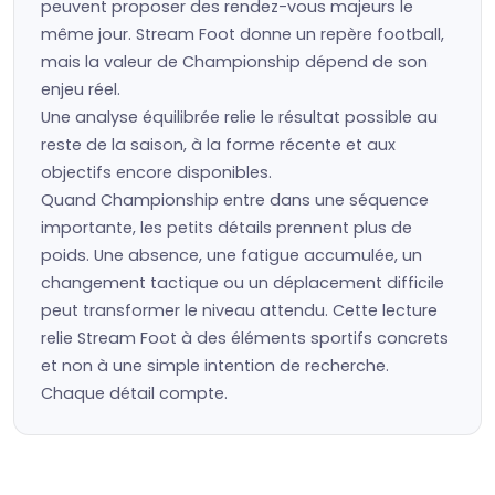
peuvent proposer des rendez-vous majeurs le
même jour. Stream Foot donne un repère football,
mais la valeur de Championship dépend de son
enjeu réel.
Une analyse équilibrée relie le résultat possible au
reste de la saison, à la forme récente et aux
objectifs encore disponibles.
Quand Championship entre dans une séquence
importante, les petits détails prennent plus de
poids. Une absence, une fatigue accumulée, un
changement tactique ou un déplacement difficile
peut transformer le niveau attendu. Cette lecture
relie Stream Foot à des éléments sportifs concrets
et non à une simple intention de recherche.
Chaque détail compte.