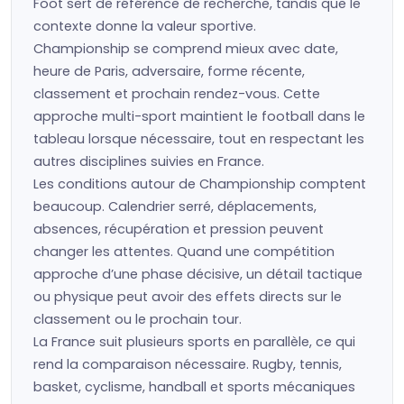
Foot sert de référence de recherche, tandis que le
contexte donne la valeur sportive.
Championship se comprend mieux avec date,
heure de Paris, adversaire, forme récente,
classement et prochain rendez-vous. Cette
approche multi-sport maintient le football dans le
tableau lorsque nécessaire, tout en respectant les
autres disciplines suivies en France.
Les conditions autour de Championship comptent
beaucoup. Calendrier serré, déplacements,
absences, récupération et pression peuvent
changer les attentes. Quand une compétition
approche d’une phase décisive, un détail tactique
ou physique peut avoir des effets directs sur le
classement ou le prochain tour.
La France suit plusieurs sports en parallèle, ce qui
rend la comparaison nécessaire. Rugby, tennis,
basket, cyclisme, handball et sports mécaniques