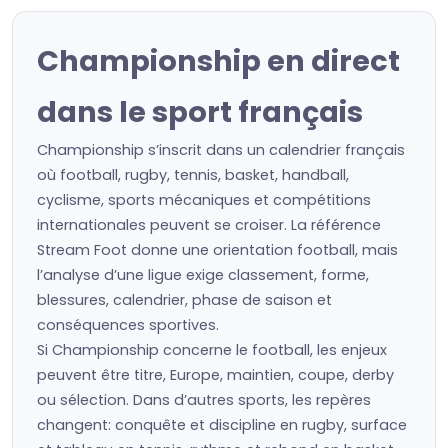
Championship en direct
dans le sport français
Championship s’inscrit dans un calendrier français
où football, rugby, tennis, basket, handball,
cyclisme, sports mécaniques et compétitions
internationales peuvent se croiser. La référence
Stream Foot donne une orientation football, mais
l’analyse d’une ligue exige classement, forme,
blessures, calendrier, phase de saison et
conséquences sportives.
Si Championship concerne le football, les enjeux
peuvent être titre, Europe, maintien, coupe, derby
ou sélection. Dans d’autres sports, les repères
changent: conquête et discipline en rugby, surface