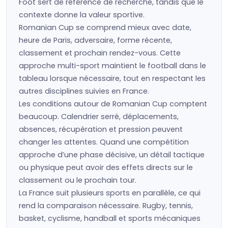
Foot sert de référence de recherche, tandis que le
contexte donne la valeur sportive.
Romanian Cup se comprend mieux avec date,
heure de Paris, adversaire, forme récente,
classement et prochain rendez-vous. Cette
approche multi-sport maintient le football dans le
tableau lorsque nécessaire, tout en respectant les
autres disciplines suivies en France.
Les conditions autour de Romanian Cup comptent
beaucoup. Calendrier serré, déplacements,
absences, récupération et pression peuvent
changer les attentes. Quand une compétition
approche d’une phase décisive, un détail tactique
ou physique peut avoir des effets directs sur le
classement ou le prochain tour.
La France suit plusieurs sports en parallèle, ce qui
rend la comparaison nécessaire. Rugby, tennis,
basket, cyclisme, handball et sports mécaniques