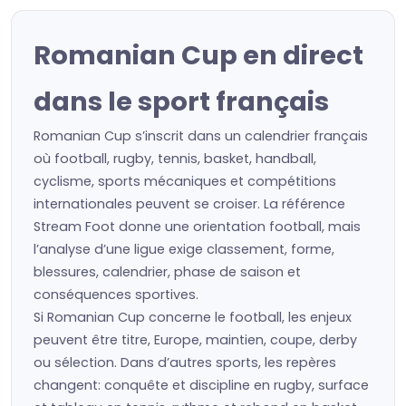
Romanian Cup en direct
dans le sport français
Romanian Cup s’inscrit dans un calendrier français
où football, rugby, tennis, basket, handball,
cyclisme, sports mécaniques et compétitions
internationales peuvent se croiser. La référence
Stream Foot donne une orientation football, mais
l’analyse d’une ligue exige classement, forme,
blessures, calendrier, phase de saison et
conséquences sportives.
Si Romanian Cup concerne le football, les enjeux
peuvent être titre, Europe, maintien, coupe, derby
ou sélection. Dans d’autres sports, les repères
changent: conquête et discipline en rugby, surface