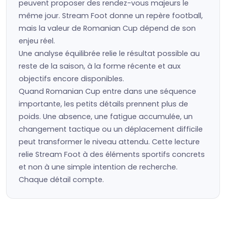
peuvent proposer des rendez-vous majeurs le
même jour. Stream Foot donne un repère football,
mais la valeur de Romanian Cup dépend de son
enjeu réel.
Une analyse équilibrée relie le résultat possible au
reste de la saison, à la forme récente et aux
objectifs encore disponibles.
Quand Romanian Cup entre dans une séquence
importante, les petits détails prennent plus de
poids. Une absence, une fatigue accumulée, un
changement tactique ou un déplacement difficile
peut transformer le niveau attendu. Cette lecture
relie Stream Foot à des éléments sportifs concrets
et non à une simple intention de recherche.
Chaque détail compte.