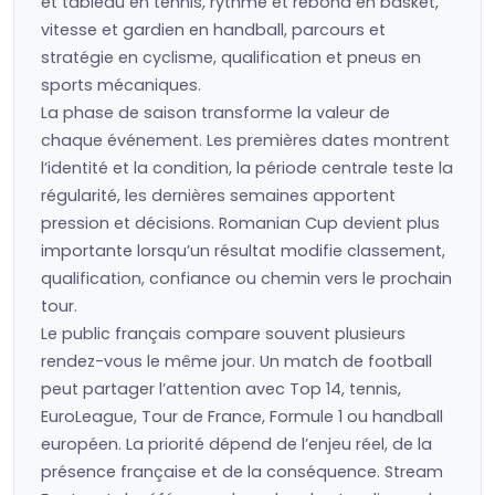
et tableau en tennis, rythme et rebond en basket,
vitesse et gardien en handball, parcours et
stratégie en cyclisme, qualification et pneus en
sports mécaniques.
La phase de saison transforme la valeur de
chaque événement. Les premières dates montrent
l’identité et la condition, la période centrale teste la
régularité, les dernières semaines apportent
pression et décisions. Romanian Cup devient plus
importante lorsqu’un résultat modifie classement,
qualification, confiance ou chemin vers le prochain
tour.
Le public français compare souvent plusieurs
rendez-vous le même jour. Un match de football
peut partager l’attention avec Top 14, tennis,
EuroLeague, Tour de France, Formule 1 ou handball
européen. La priorité dépend de l’enjeu réel, de la
présence française et de la conséquence. Stream