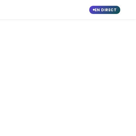
EN DIRECT