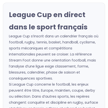
League Cup en direct
dans le sport français
League Cup s’inscrit dans un calendrier français où
football, rugby, tennis, basket, handball, cyclisme,
sports mécaniques et compétitions
internationales peuvent se croiser. La référence
Stream Foot donne une orientation football, mais
l’analyse d’une ligue exige classement, forme,
blessures, calendrier, phase de saison et
conséquences sportives.
Si League Cup concerne le football, les enjeux
peuvent être titre, Europe, maintien, coupe, derby
ou sélection. Dans d’autres sports, les repères
changent: conquête et discipline en rugby, surface