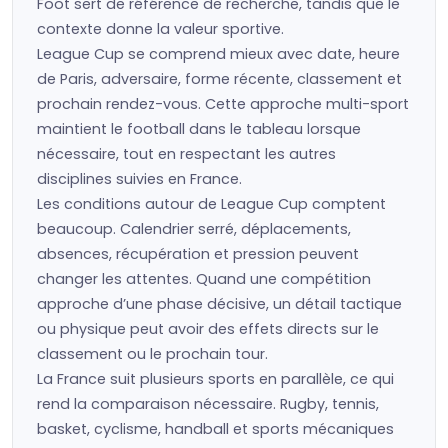
Foot sert de référence de recherche, tandis que le
contexte donne la valeur sportive.
League Cup se comprend mieux avec date, heure
de Paris, adversaire, forme récente, classement et
prochain rendez-vous. Cette approche multi-sport
maintient le football dans le tableau lorsque
nécessaire, tout en respectant les autres
disciplines suivies en France.
Les conditions autour de League Cup comptent
beaucoup. Calendrier serré, déplacements,
absences, récupération et pression peuvent
changer les attentes. Quand une compétition
approche d’une phase décisive, un détail tactique
ou physique peut avoir des effets directs sur le
classement ou le prochain tour.
La France suit plusieurs sports en parallèle, ce qui
rend la comparaison nécessaire. Rugby, tennis,
basket, cyclisme, handball et sports mécaniques