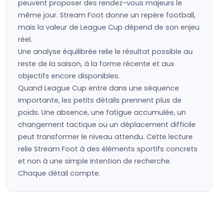
peuvent proposer des rendez-vous majeurs le
même jour. Stream Foot donne un repère football,
mais la valeur de League Cup dépend de son enjeu
réel.
Une analyse équilibrée relie le résultat possible au
reste de la saison, à la forme récente et aux
objectifs encore disponibles.
Quand League Cup entre dans une séquence
importante, les petits détails prennent plus de
poids. Une absence, une fatigue accumulée, un
changement tactique ou un déplacement difficile
peut transformer le niveau attendu. Cette lecture
relie Stream Foot à des éléments sportifs concrets
et non à une simple intention de recherche.
Chaque détail compte.