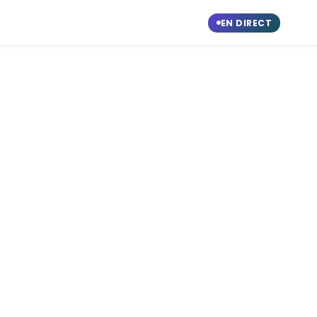
EN DIRECT