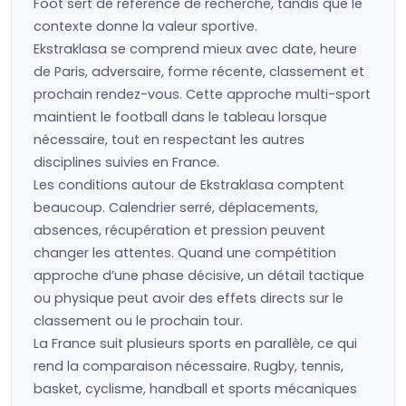
Foot sert de référence de recherche, tandis que le
contexte donne la valeur sportive.
Ekstraklasa se comprend mieux avec date, heure
de Paris, adversaire, forme récente, classement et
prochain rendez-vous. Cette approche multi-sport
maintient le football dans le tableau lorsque
nécessaire, tout en respectant les autres
disciplines suivies en France.
Les conditions autour de Ekstraklasa comptent
beaucoup. Calendrier serré, déplacements,
absences, récupération et pression peuvent
changer les attentes. Quand une compétition
approche d’une phase décisive, un détail tactique
ou physique peut avoir des effets directs sur le
classement ou le prochain tour.
La France suit plusieurs sports en parallèle, ce qui
rend la comparaison nécessaire. Rugby, tennis,
basket, cyclisme, handball et sports mécaniques