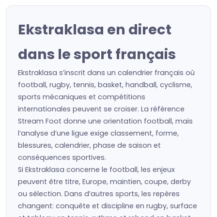
Ekstraklasa en direct
dans le sport français
Ekstraklasa s’inscrit dans un calendrier français où
football, rugby, tennis, basket, handball, cyclisme,
sports mécaniques et compétitions
internationales peuvent se croiser. La référence
Stream Foot donne une orientation football, mais
l’analyse d’une ligue exige classement, forme,
blessures, calendrier, phase de saison et
conséquences sportives.
Si Ekstraklasa concerne le football, les enjeux
peuvent être titre, Europe, maintien, coupe, derby
ou sélection. Dans d’autres sports, les repères
changent: conquête et discipline en rugby, surface