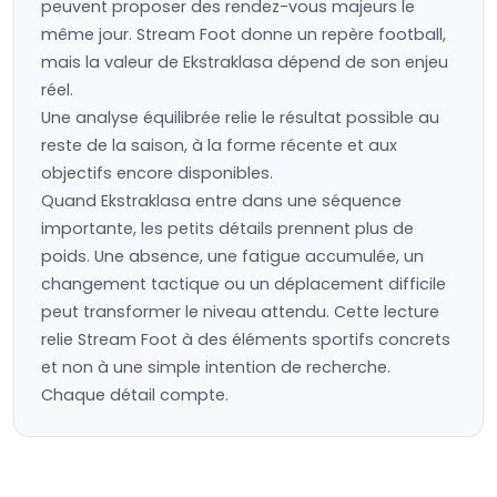
peuvent proposer des rendez-vous majeurs le
même jour. Stream Foot donne un repère football,
mais la valeur de Ekstraklasa dépend de son enjeu
réel.
Une analyse équilibrée relie le résultat possible au
reste de la saison, à la forme récente et aux
objectifs encore disponibles.
Quand Ekstraklasa entre dans une séquence
importante, les petits détails prennent plus de
poids. Une absence, une fatigue accumulée, un
changement tactique ou un déplacement difficile
peut transformer le niveau attendu. Cette lecture
relie Stream Foot à des éléments sportifs concrets
et non à une simple intention de recherche.
Chaque détail compte.