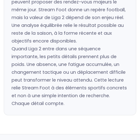
peuvent proposer des rendez-vous majeurs le
même jour. Stream Foot donne un repère football,
mais la valeur de Liga 2 dépend de son enjeu réel.
Une analyse équilibrée relie le résultat possible au
reste de la saison, à la forme récente et aux
objectifs encore disponibles.
Quand Liga 2 entre dans une séquence
importante, les petits détails prennent plus de
poids. Une absence, une fatigue accumulée, un
changement tactique ou un déplacement difficile
peut transformer le niveau attendu. Cette lecture
relie Stream Foot à des éléments sportifs concrets
et non à une simple intention de recherche.
Chaque détail compte.