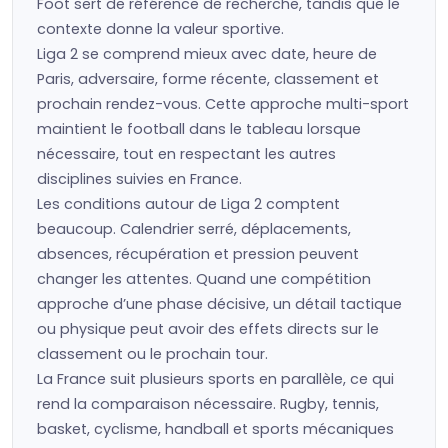
Foot sert de référence de recherche, tandis que le
contexte donne la valeur sportive.
Liga 2 se comprend mieux avec date, heure de
Paris, adversaire, forme récente, classement et
prochain rendez-vous. Cette approche multi-sport
maintient le football dans le tableau lorsque
nécessaire, tout en respectant les autres
disciplines suivies en France.
Les conditions autour de Liga 2 comptent
beaucoup. Calendrier serré, déplacements,
absences, récupération et pression peuvent
changer les attentes. Quand une compétition
approche d’une phase décisive, un détail tactique
ou physique peut avoir des effets directs sur le
classement ou le prochain tour.
La France suit plusieurs sports en parallèle, ce qui
rend la comparaison nécessaire. Rugby, tennis,
basket, cyclisme, handball et sports mécaniques