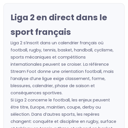
Liga 2 en direct dans le
sport français
Liga 2 s’inscrit dans un calendrier français où
football, rugby, tennis, basket, handball, cyclisme,
sports mécaniques et compétitions
internationales peuvent se croiser. La référence
Stream Foot donne une orientation football, mais
l’analyse d’une ligue exige classement, forme,
blessures, calendrier, phase de saison et
conséquences sportives.
Si Liga 2 concerne le football, les enjeux peuvent
être titre, Europe, maintien, coupe, derby ou
sélection. Dans d’autres sports, les repères
changent: conquête et discipline en rugby, surface