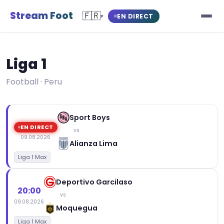
Stream Foot
🇫🇷
EN DIRECT
▾
Liga 1
Football · Peru
Sport Boys
EN DIRECT
vs
09.08.2026
Alianza Lima
Liga 1 Max
Deportivo Garcilaso
20:00
vs
09.08.2026
Moquegua
Liga 1 Max