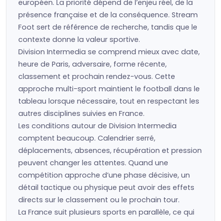
européen. La priorité dépend de l’enjeu réel, de la
présence française et de la conséquence. Stream
Foot sert de référence de recherche, tandis que le
contexte donne la valeur sportive.
Division Intermedia se comprend mieux avec date,
heure de Paris, adversaire, forme récente,
classement et prochain rendez-vous. Cette
approche multi-sport maintient le football dans le
tableau lorsque nécessaire, tout en respectant les
autres disciplines suivies en France.
Les conditions autour de Division Intermedia
comptent beaucoup. Calendrier serré,
déplacements, absences, récupération et pression
peuvent changer les attentes. Quand une
compétition approche d’une phase décisive, un
détail tactique ou physique peut avoir des effets
directs sur le classement ou le prochain tour.
La France suit plusieurs sports en parallèle, ce qui