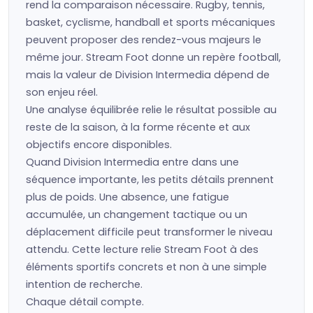
rend la comparaison nécessaire. Rugby, tennis,
basket, cyclisme, handball et sports mécaniques
peuvent proposer des rendez-vous majeurs le
même jour. Stream Foot donne un repère football,
mais la valeur de Division Intermedia dépend de
son enjeu réel.
Une analyse équilibrée relie le résultat possible au
reste de la saison, à la forme récente et aux
objectifs encore disponibles.
Quand Division Intermedia entre dans une
séquence importante, les petits détails prennent
plus de poids. Une absence, une fatigue
accumulée, un changement tactique ou un
déplacement difficile peut transformer le niveau
attendu. Cette lecture relie Stream Foot à des
éléments sportifs concrets et non à une simple
intention de recherche.
Chaque détail compte.