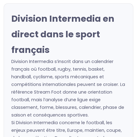
Division Intermedia en
direct dans le sport
français
Division Intermedia s’inscrit dans un calendrier
français où football, rugby, tennis, basket,
handball, cyclisme, sports mécaniques et
compétitions internationales peuvent se croiser. La
référence Stream Foot donne une orientation
football, mais l’analyse d’une ligue exige
classement, forme, blessures, calendrier, phase de
saison et conséquences sportives.
Si Division Intermedia concerne le football, les
enjeux peuvent être titre, Europe, maintien, coupe,