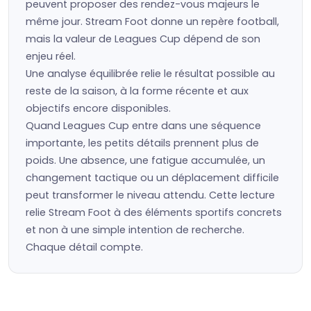
peuvent proposer des rendez-vous majeurs le
même jour. Stream Foot donne un repère football,
mais la valeur de Leagues Cup dépend de son
enjeu réel.
Une analyse équilibrée relie le résultat possible au
reste de la saison, à la forme récente et aux
objectifs encore disponibles.
Quand Leagues Cup entre dans une séquence
importante, les petits détails prennent plus de
poids. Une absence, une fatigue accumulée, un
changement tactique ou un déplacement difficile
peut transformer le niveau attendu. Cette lecture
relie Stream Foot à des éléments sportifs concrets
et non à une simple intention de recherche.
Chaque détail compte.