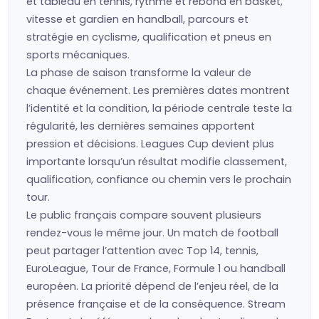
et tableau en tennis, rythme et rebond en basket,
vitesse et gardien en handball, parcours et
stratégie en cyclisme, qualification et pneus en
sports mécaniques.
La phase de saison transforme la valeur de
chaque événement. Les premières dates montrent
l’identité et la condition, la période centrale teste la
régularité, les dernières semaines apportent
pression et décisions. Leagues Cup devient plus
importante lorsqu’un résultat modifie classement,
qualification, confiance ou chemin vers le prochain
tour.
Le public français compare souvent plusieurs
rendez-vous le même jour. Un match de football
peut partager l’attention avec Top 14, tennis,
EuroLeague, Tour de France, Formule 1 ou handball
européen. La priorité dépend de l’enjeu réel, de la
présence française et de la conséquence. Stream