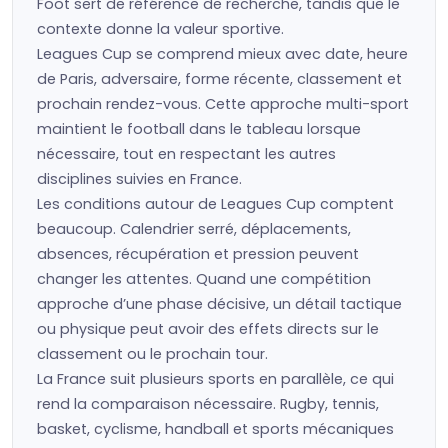
Foot sert de référence de recherche, tandis que le
contexte donne la valeur sportive.
Leagues Cup se comprend mieux avec date, heure
de Paris, adversaire, forme récente, classement et
prochain rendez-vous. Cette approche multi-sport
maintient le football dans le tableau lorsque
nécessaire, tout en respectant les autres
disciplines suivies en France.
Les conditions autour de Leagues Cup comptent
beaucoup. Calendrier serré, déplacements,
absences, récupération et pression peuvent
changer les attentes. Quand une compétition
approche d’une phase décisive, un détail tactique
ou physique peut avoir des effets directs sur le
classement ou le prochain tour.
La France suit plusieurs sports en parallèle, ce qui
rend la comparaison nécessaire. Rugby, tennis,
basket, cyclisme, handball et sports mécaniques