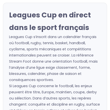
Leagues Cup en direct
dans le sport français
Leagues Cup s’inscrit dans un calendrier français
où football, rugby, tennis, basket, handball,
cyclisme, sports mécaniques et compétitions
internationales peuvent se croiser. La référence
Stream Foot donne une orientation football, mais
l’analyse d’une ligue exige classement, forme,
blessures, calendrier, phase de saison et
conséquences sportives.
Si Leagues Cup concerne le football, les enjeux
peuvent être titre, Europe, maintien, coupe, derby
ou sélection. Dans d’autres sports, les repères
changent: conquête et discipline en rugby, surface