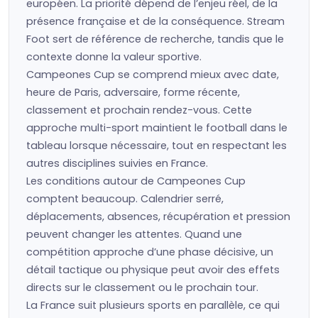
européen. La priorité dépend de l’enjeu réel, de la
présence française et de la conséquence. Stream
Foot sert de référence de recherche, tandis que le
contexte donne la valeur sportive.
Campeones Cup se comprend mieux avec date,
heure de Paris, adversaire, forme récente,
classement et prochain rendez-vous. Cette
approche multi-sport maintient le football dans le
tableau lorsque nécessaire, tout en respectant les
autres disciplines suivies en France.
Les conditions autour de Campeones Cup
comptent beaucoup. Calendrier serré,
déplacements, absences, récupération et pression
peuvent changer les attentes. Quand une
compétition approche d’une phase décisive, un
détail tactique ou physique peut avoir des effets
directs sur le classement ou le prochain tour.
La France suit plusieurs sports en parallèle, ce qui