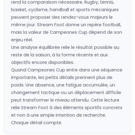
rend la comparaison nécessaire. Rugby, tennis,
basket, cyclisme, handball et sports mécaniques
peuvent proposer des rendez-vous majeurs le
même jour. Stream Foot donne un repère football,
mais la valeur de Campeones Cup dépend de son
enjeu réel.
Une analyse équilibrée relie le résultat possible au
reste de la saison, à la forme récente et aux
objectifs encore disponibles.
Quand Campeones Cup entre dans une séquence
importante, les petits détails prennent plus de
poids. Une absence, une fatigue accumulée, un
changement tactique ou un déplacement difficile
peut transformer le niveau attendu. Cette lecture
relie Stream Foot à des éléments sportifs concrets
et non à une simple intention de recherche.
Chaque détail compte.