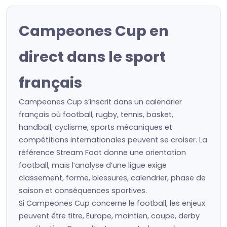
Campeones Cup en
direct dans le sport
français
Campeones Cup s’inscrit dans un calendrier
français où football, rugby, tennis, basket,
handball, cyclisme, sports mécaniques et
compétitions internationales peuvent se croiser. La
référence Stream Foot donne une orientation
football, mais l’analyse d’une ligue exige
classement, forme, blessures, calendrier, phase de
saison et conséquences sportives.
Si Campeones Cup concerne le football, les enjeux
peuvent être titre, Europe, maintien, coupe, derby