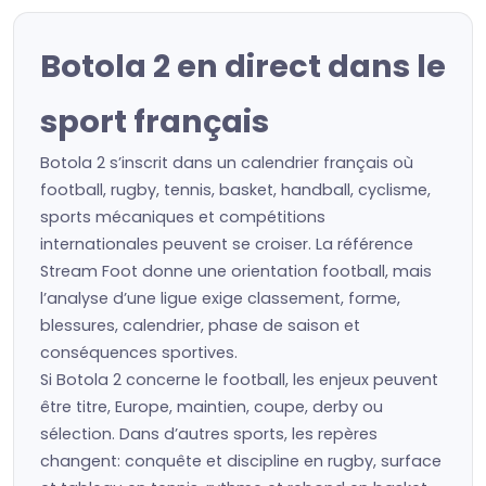
Botola 2 en direct dans le
sport français
Botola 2 s’inscrit dans un calendrier français où
football, rugby, tennis, basket, handball, cyclisme,
sports mécaniques et compétitions
internationales peuvent se croiser. La référence
Stream Foot donne une orientation football, mais
l’analyse d’une ligue exige classement, forme,
blessures, calendrier, phase de saison et
conséquences sportives.
Si Botola 2 concerne le football, les enjeux peuvent
être titre, Europe, maintien, coupe, derby ou
sélection. Dans d’autres sports, les repères
changent: conquête et discipline en rugby, surface