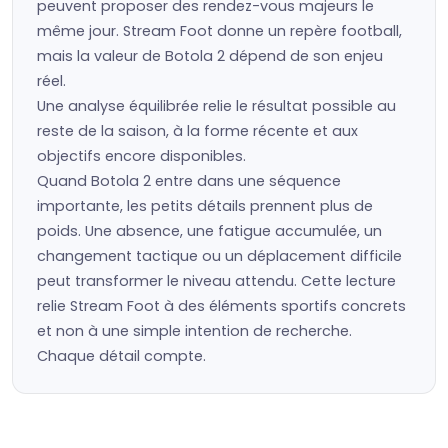
peuvent proposer des rendez-vous majeurs le
même jour. Stream Foot donne un repère football,
mais la valeur de Botola 2 dépend de son enjeu
réel.
Une analyse équilibrée relie le résultat possible au
reste de la saison, à la forme récente et aux
objectifs encore disponibles.
Quand Botola 2 entre dans une séquence
importante, les petits détails prennent plus de
poids. Une absence, une fatigue accumulée, un
changement tactique ou un déplacement difficile
peut transformer le niveau attendu. Cette lecture
relie Stream Foot à des éléments sportifs concrets
et non à une simple intention de recherche.
Chaque détail compte.