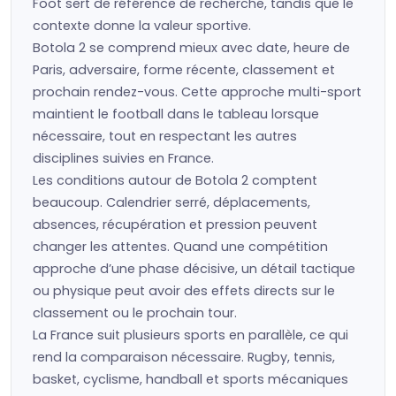
Foot sert de référence de recherche, tandis que le
contexte donne la valeur sportive.
Botola 2 se comprend mieux avec date, heure de
Paris, adversaire, forme récente, classement et
prochain rendez-vous. Cette approche multi-sport
maintient le football dans le tableau lorsque
nécessaire, tout en respectant les autres
disciplines suivies en France.
Les conditions autour de Botola 2 comptent
beaucoup. Calendrier serré, déplacements,
absences, récupération et pression peuvent
changer les attentes. Quand une compétition
approche d’une phase décisive, un détail tactique
ou physique peut avoir des effets directs sur le
classement ou le prochain tour.
La France suit plusieurs sports en parallèle, ce qui
rend la comparaison nécessaire. Rugby, tennis,
basket, cyclisme, handball et sports mécaniques