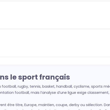
ns le sport français
où football, rugby, tennis, basket, handball, cyclisme, sports
ntation football, mais l’analyse d’une ligue exige classement,
uvent être titre, Europe, maintien, coupe, derby ou sélection. 