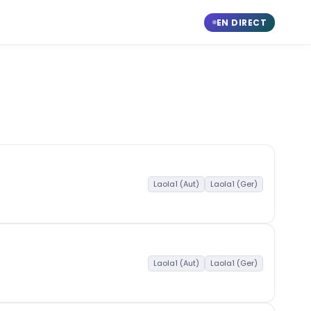
EN DIRECT
Laola1 (Aut)
Laola1 (Ger)
Laola1 (Aut)
Laola1 (Ger)