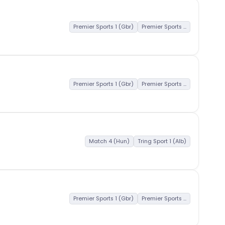
Premier Sports 1 (Gbr)
Premier Sports ...
Premier Sports 1 (Gbr)
Premier Sports ...
Match 4 (Hun)
Tring Sport 1 (Alb)
Premier Sports 1 (Gbr)
Premier Sports ...