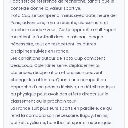
Foot sert de référence de recherche, tandis que le
contexte donne la valeur sportive.
Toto Cup se comprend mieux avec date, heure de
Paris, adversaire, forme récente, classement et
prochain rendez-vous. Cette approche multi-sport
maintient le football dans le tableau lorsque
nécessaire, tout en respectant les autres
disciplines suivies en France.
Les conditions autour de Toto Cup comptent
beaucoup. Calendrier serré, déplacements,
absences, récupération et pression peuvent
changer les attentes. Quand une compétition
approche d’une phase décisive, un détail tactique
ou physique peut avoir des effets directs sur le
classement ou le prochain tour.
La France suit plusieurs sports en parallèle, ce qui
rend la comparaison nécessaire. Rugby, tennis,
basket, cyclisme, handball et sports mécaniques