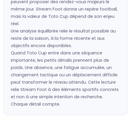
peuvent proposer des rendez-vous majeurs le
même jour. Stream Foot donne un repère football,
mais la valeur de Toto Cup dépend de son enjeu
réel.
Une analyse équilibrée relie le résultat possible au
reste de la saison, à la forme récente et aux
objectifs encore disponibles.
Quand Toto Cup entre dans une séquence
importante, les petits détails prennent plus de
poids. Une absence, une fatigue accumulée, un
changement tactique ou un déplacement difficile
peut transformer le niveau attendu. Cette lecture
relie Stream Foot à des éléments sportifs concrets
et non à une simple intention de recherche.
Chaque détail compte.