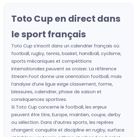
Toto Cup en direct dans
le sport français
Toto Cup s’inscrit dans un calendrier français où
football, rugby, tennis, basket, handball, cyclisme,
sports mécaniques et compétitions
internationales peuvent se croiser. La référence
Stream Foot donne une orientation football, mais
l’analyse d’une ligue exige classement, forme,
blessures, calendrier, phase de saison et
conséquences sportives.
Si Toto Cup concerne le football, les enjeux
peuvent être titre, Europe, maintien, coupe, derby
ou sélection. Dans d’autres sports, les repères
changent: conquête et discipline en rugby, surface