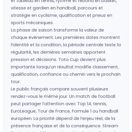
et tableau en tennis, rythme et rebond en basket,
vitesse et gardien en handball, parcours et
stratégie en cyclisme, qualification et pneus en
sports mécaniques.
La phase de saison transforme la valeur de
chaque événement. Les premières dates montrent
l’identité et la condition, la période centrale teste la
régularité, les dernières semaines apportent
pression et décisions. Toto Cup devient plus
importante lorsqu’un résultat modifie classement,
qualification, confiance ou chemin vers le prochain
tour.
Le public français compare souvent plusieurs
rendez-vous le même jour. Un match de football
peut partager l’attention avec Top 14, tennis,
EuroLeague, Tour de France, Formule 1 ou handball
européen. La priorité dépend de l’enjeu réel, de la
présence française et de la conséquence. Stream