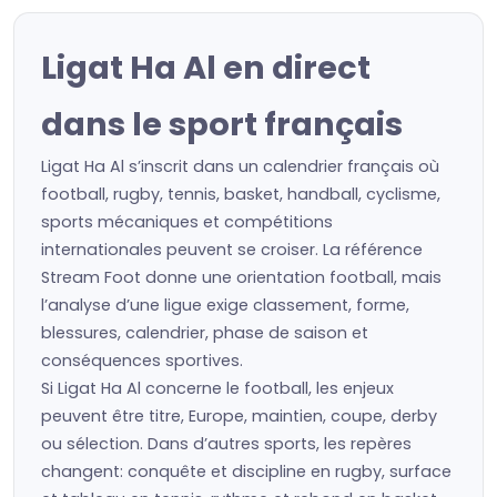
Ligat Ha Al en direct
dans le sport français
Ligat Ha Al s’inscrit dans un calendrier français où
football, rugby, tennis, basket, handball, cyclisme,
sports mécaniques et compétitions
internationales peuvent se croiser. La référence
Stream Foot donne une orientation football, mais
l’analyse d’une ligue exige classement, forme,
blessures, calendrier, phase de saison et
conséquences sportives.
Si Ligat Ha Al concerne le football, les enjeux
peuvent être titre, Europe, maintien, coupe, derby
ou sélection. Dans d’autres sports, les repères
changent: conquête et discipline en rugby, surface