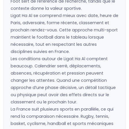
Foot sert de référence de recherche, tandis que le
contexte donne la valeur sportive.
Ligat Ha Al se comprend mieux avec date, heure de
Paris, adversaire, forme récente, classement et
prochain rendez-vous. Cette approche multi-sport
maintient le football dans le tableau lorsque
nécessaire, tout en respectant les autres
disciplines suivies en France.
Les conditions autour de Ligat Ha Al comptent
beaucoup. Calendrier serré, déplacements,
absences, récupération et pression peuvent
changer les attentes. Quand une compétition
approche d’une phase décisive, un détail tactique
ou physique peut avoir des effets directs sur le
classement ou le prochain tour.
La France suit plusieurs sports en parallèle, ce qui
rend la comparaison nécessaire. Rugby, tennis,
basket, cyclisme, handball et sports mécaniques