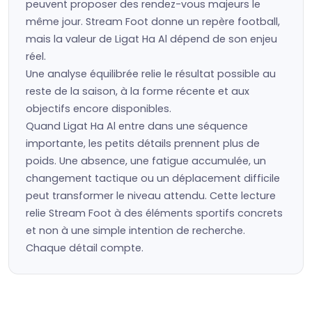
peuvent proposer des rendez-vous majeurs le
même jour. Stream Foot donne un repère football,
mais la valeur de Ligat Ha Al dépend de son enjeu
réel.
Une analyse équilibrée relie le résultat possible au
reste de la saison, à la forme récente et aux
objectifs encore disponibles.
Quand Ligat Ha Al entre dans une séquence
importante, les petits détails prennent plus de
poids. Une absence, une fatigue accumulée, un
changement tactique ou un déplacement difficile
peut transformer le niveau attendu. Cette lecture
relie Stream Foot à des éléments sportifs concrets
et non à une simple intention de recherche.
Chaque détail compte.