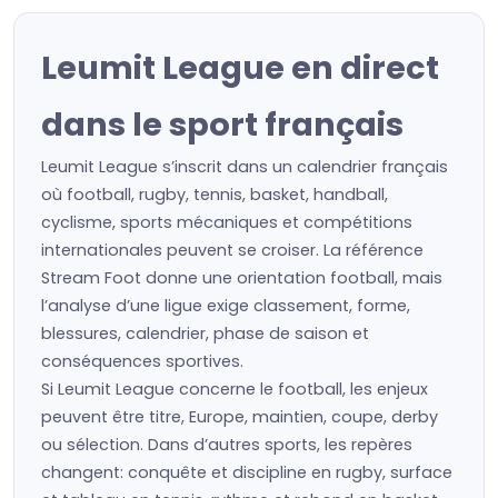
Leumit League en direct
dans le sport français
Leumit League s’inscrit dans un calendrier français
où football, rugby, tennis, basket, handball,
cyclisme, sports mécaniques et compétitions
internationales peuvent se croiser. La référence
Stream Foot donne une orientation football, mais
l’analyse d’une ligue exige classement, forme,
blessures, calendrier, phase de saison et
conséquences sportives.
Si Leumit League concerne le football, les enjeux
peuvent être titre, Europe, maintien, coupe, derby
ou sélection. Dans d’autres sports, les repères
changent: conquête et discipline en rugby, surface