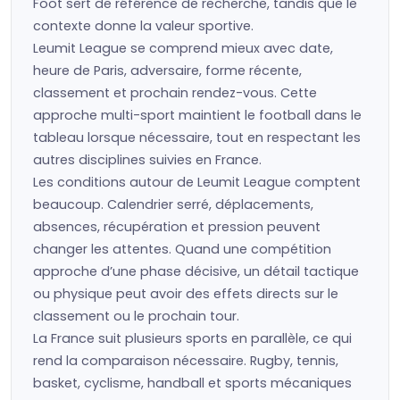
Foot sert de référence de recherche, tandis que le
contexte donne la valeur sportive.
Leumit League se comprend mieux avec date,
heure de Paris, adversaire, forme récente,
classement et prochain rendez-vous. Cette
approche multi-sport maintient le football dans le
tableau lorsque nécessaire, tout en respectant les
autres disciplines suivies en France.
Les conditions autour de Leumit League comptent
beaucoup. Calendrier serré, déplacements,
absences, récupération et pression peuvent
changer les attentes. Quand une compétition
approche d’une phase décisive, un détail tactique
ou physique peut avoir des effets directs sur le
classement ou le prochain tour.
La France suit plusieurs sports en parallèle, ce qui
rend la comparaison nécessaire. Rugby, tennis,
basket, cyclisme, handball et sports mécaniques