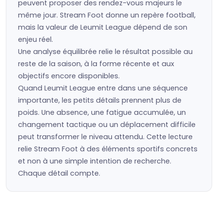
peuvent proposer des rendez-vous majeurs le
même jour. Stream Foot donne un repère football,
mais la valeur de Leumit League dépend de son
enjeu réel.
Une analyse équilibrée relie le résultat possible au
reste de la saison, à la forme récente et aux
objectifs encore disponibles.
Quand Leumit League entre dans une séquence
importante, les petits détails prennent plus de
poids. Une absence, une fatigue accumulée, un
changement tactique ou un déplacement difficile
peut transformer le niveau attendu. Cette lecture
relie Stream Foot à des éléments sportifs concrets
et non à une simple intention de recherche.
Chaque détail compte.