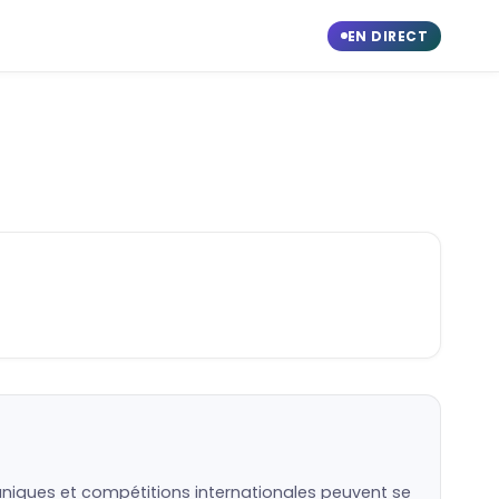
EN DIRECT
caniques et compétitions internationales peuvent se