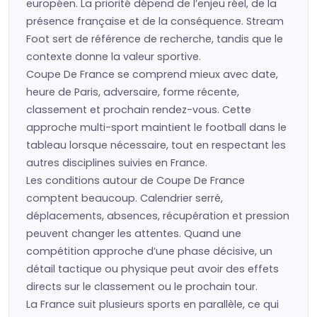
européen. La priorité dépend de l’enjeu réel, de la
présence française et de la conséquence. Stream
Foot sert de référence de recherche, tandis que le
contexte donne la valeur sportive.
Coupe De France se comprend mieux avec date,
heure de Paris, adversaire, forme récente,
classement et prochain rendez-vous. Cette
approche multi-sport maintient le football dans le
tableau lorsque nécessaire, tout en respectant les
autres disciplines suivies en France.
Les conditions autour de Coupe De France
comptent beaucoup. Calendrier serré,
déplacements, absences, récupération et pression
peuvent changer les attentes. Quand une
compétition approche d’une phase décisive, un
détail tactique ou physique peut avoir des effets
directs sur le classement ou le prochain tour.
La France suit plusieurs sports en parallèle, ce qui