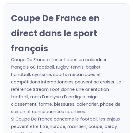
Coupe De France en
direct dans le sport
français
Coupe De France s’inscrit dans un calendrier
français où football, rugby, tennis, basket,
handball, cyclisme, sports mécaniques et
compétitions internationales peuvent se croiser. La
référence Stream Foot donne une orientation
football, mais l’analyse d’une ligue exige
classement, forme, blessures, calendrier, phase de
saison et conséquences sportives.
Si Coupe De France concerne le football, les enjeux
peuvent être titre, Europe, maintien, coupe, derby