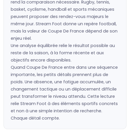
rend la comparaison nécessaire. Rugby, tennis,
basket, cyclisme, handball et sports mécaniques
peuvent proposer des rendez-vous majeurs le
même jour. Stream Foot donne un repère football,
mais la valeur de Coupe De France dépend de son
enjeu réel.
Une analyse équilibrée relie le résultat possible au
reste de la saison, à la forme récente et aux
objectifs encore disponibles.
Quand Coupe De France entre dans une séquence
importante, les petits détails prennent plus de
poids. Une absence, une fatigue accumulée, un
changement tactique ou un déplacement difficile
peut transformer le niveau attendu. Cette lecture
relie Stream Foot à des éléments sportifs concrets
et non à une simple intention de recherche.
Chaque détail compte.