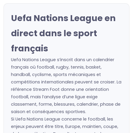
Uefa Nations League en
direct dans le sport
français
Uefa Nations League s’inscrit dans un calendrier
français où football, rugby, tennis, basket,
handball, cyclisme, sports mécaniques et
compétitions internationales peuvent se croiser. La
référence Stream Foot donne une orientation
football, mais l’analyse d’une ligue exige
classement, forme, blessures, calendrier, phase de
saison et conséquences sportives.
Si Uefa Nations League concerne le football, les
enjeux peuvent être titre, Europe, maintien, coupe,