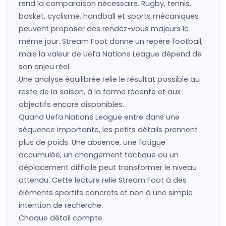
rend la comparaison nécessaire. Rugby, tennis,
basket, cyclisme, handball et sports mécaniques
peuvent proposer des rendez-vous majeurs le
même jour. Stream Foot donne un repère football,
mais la valeur de Uefa Nations League dépend de
son enjeu réel.
Une analyse équilibrée relie le résultat possible au
reste de la saison, à la forme récente et aux
objectifs encore disponibles.
Quand Uefa Nations League entre dans une
séquence importante, les petits détails prennent
plus de poids. Une absence, une fatigue
accumulée, un changement tactique ou un
déplacement difficile peut transformer le niveau
attendu. Cette lecture relie Stream Foot à des
éléments sportifs concrets et non à une simple
intention de recherche.
Chaque détail compte.