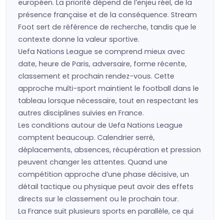
européen. La priorité dépend de l’enjeu réel, de la
présence française et de la conséquence. Stream
Foot sert de référence de recherche, tandis que le
contexte donne la valeur sportive.
Uefa Nations League se comprend mieux avec
date, heure de Paris, adversaire, forme récente,
classement et prochain rendez-vous. Cette
approche multi-sport maintient le football dans le
tableau lorsque nécessaire, tout en respectant les
autres disciplines suivies en France.
Les conditions autour de Uefa Nations League
comptent beaucoup. Calendrier serré,
déplacements, absences, récupération et pression
peuvent changer les attentes. Quand une
compétition approche d’une phase décisive, un
détail tactique ou physique peut avoir des effets
directs sur le classement ou le prochain tour.
La France suit plusieurs sports en parallèle, ce qui