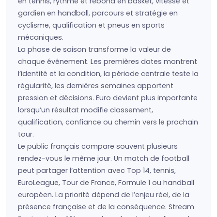
en tennis, rythme et rebond en basket, vitesse et
gardien en handball, parcours et stratégie en
cyclisme, qualification et pneus en sports
mécaniques.
La phase de saison transforme la valeur de
chaque événement. Les premières dates montrent
l’identité et la condition, la période centrale teste la
régularité, les dernières semaines apportent
pression et décisions. Euro devient plus importante
lorsqu’un résultat modifie classement,
qualification, confiance ou chemin vers le prochain
tour.
Le public français compare souvent plusieurs
rendez-vous le même jour. Un match de football
peut partager l’attention avec Top 14, tennis,
EuroLeague, Tour de France, Formule 1 ou handball
européen. La priorité dépend de l’enjeu réel, de la
présence française et de la conséquence. Stream