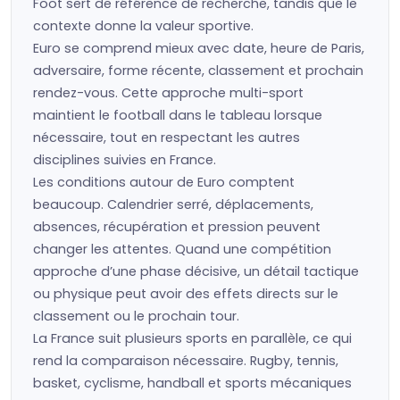
Foot sert de référence de recherche, tandis que le
contexte donne la valeur sportive.
Euro se comprend mieux avec date, heure de Paris,
adversaire, forme récente, classement et prochain
rendez-vous. Cette approche multi-sport
maintient le football dans le tableau lorsque
nécessaire, tout en respectant les autres
disciplines suivies en France.
Les conditions autour de Euro comptent
beaucoup. Calendrier serré, déplacements,
absences, récupération et pression peuvent
changer les attentes. Quand une compétition
approche d’une phase décisive, un détail tactique
ou physique peut avoir des effets directs sur le
classement ou le prochain tour.
La France suit plusieurs sports en parallèle, ce qui
rend la comparaison nécessaire. Rugby, tennis,
basket, cyclisme, handball et sports mécaniques