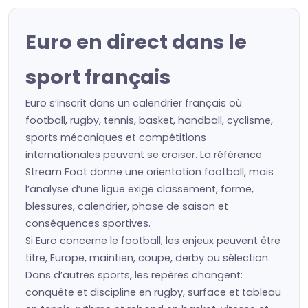
Euro en direct dans le
sport français
Euro s’inscrit dans un calendrier français où
football, rugby, tennis, basket, handball, cyclisme,
sports mécaniques et compétitions
internationales peuvent se croiser. La référence
Stream Foot donne une orientation football, mais
l’analyse d’une ligue exige classement, forme,
blessures, calendrier, phase de saison et
conséquences sportives.
Si Euro concerne le football, les enjeux peuvent être
titre, Europe, maintien, coupe, derby ou sélection.
Dans d’autres sports, les repères changent:
conquête et discipline en rugby, surface et tableau