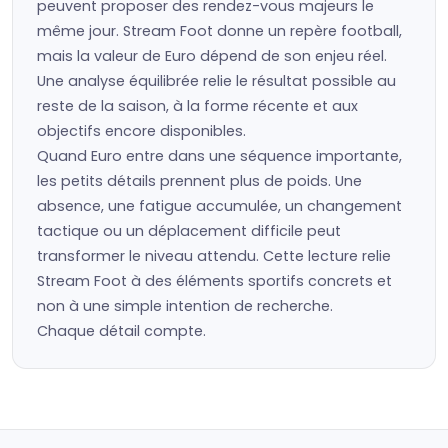
peuvent proposer des rendez-vous majeurs le
même jour. Stream Foot donne un repère football,
mais la valeur de Euro dépend de son enjeu réel.
Une analyse équilibrée relie le résultat possible au
reste de la saison, à la forme récente et aux
objectifs encore disponibles.
Quand Euro entre dans une séquence importante,
les petits détails prennent plus de poids. Une
absence, une fatigue accumulée, un changement
tactique ou un déplacement difficile peut
transformer le niveau attendu. Cette lecture relie
Stream Foot à des éléments sportifs concrets et
non à une simple intention de recherche.
Chaque détail compte.