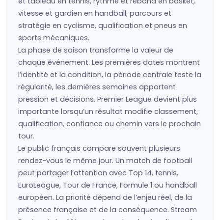
et tableau en tennis, rythme et rebond en basket,
vitesse et gardien en handball, parcours et
stratégie en cyclisme, qualification et pneus en
sports mécaniques.
La phase de saison transforme la valeur de
chaque événement. Les premières dates montrent
l’identité et la condition, la période centrale teste la
régularité, les dernières semaines apportent
pression et décisions. Premier League devient plus
importante lorsqu’un résultat modifie classement,
qualification, confiance ou chemin vers le prochain
tour.
Le public français compare souvent plusieurs
rendez-vous le même jour. Un match de football
peut partager l’attention avec Top 14, tennis,
EuroLeague, Tour de France, Formule 1 ou handball
européen. La priorité dépend de l’enjeu réel, de la
présence française et de la conséquence. Stream