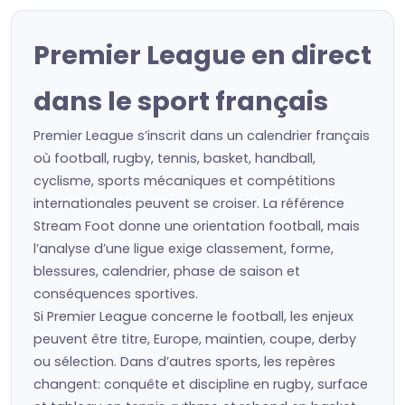
Premier League en direct
dans le sport français
Premier League s’inscrit dans un calendrier français
où football, rugby, tennis, basket, handball,
cyclisme, sports mécaniques et compétitions
internationales peuvent se croiser. La référence
Stream Foot donne une orientation football, mais
l’analyse d’une ligue exige classement, forme,
blessures, calendrier, phase de saison et
conséquences sportives.
Si Premier League concerne le football, les enjeux
peuvent être titre, Europe, maintien, coupe, derby
ou sélection. Dans d’autres sports, les repères
changent: conquête et discipline en rugby, surface