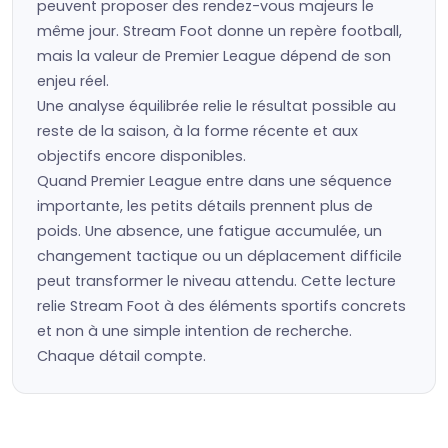
peuvent proposer des rendez-vous majeurs le
même jour. Stream Foot donne un repère football,
mais la valeur de Premier League dépend de son
enjeu réel.
Une analyse équilibrée relie le résultat possible au
reste de la saison, à la forme récente et aux
objectifs encore disponibles.
Quand Premier League entre dans une séquence
importante, les petits détails prennent plus de
poids. Une absence, une fatigue accumulée, un
changement tactique ou un déplacement difficile
peut transformer le niveau attendu. Cette lecture
relie Stream Foot à des éléments sportifs concrets
et non à une simple intention de recherche.
Chaque détail compte.