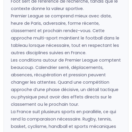
Foot sert de référence de recherche, tandis que le
contexte donne la valeur sportive.
Premier League se comprend mieux avec date,
heure de Paris, adversaire, forme récente,
classement et prochain rendez-vous. Cette
approche multi-sport maintient le football dans le
tableau lorsque nécessaire, tout en respectant les
autres disciplines suivies en France.
Les conditions autour de Premier League comptent
beaucoup. Calendrier serré, déplacements,
absences, récupération et pression peuvent
changer les attentes. Quand une compétition
approche d’une phase décisive, un détail tactique
ou physique peut avoir des effets directs sur le
classement ou le prochain tour.
La France suit plusieurs sports en parallèle, ce qui
rend la comparaison nécessaire. Rugby, tennis,
basket, cyclisme, handball et sports mécaniques