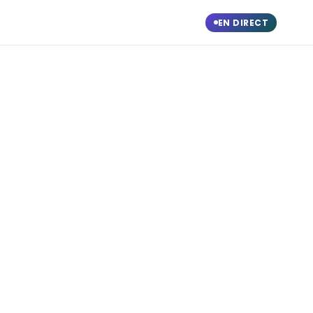
EN DIRECT