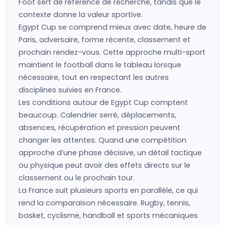
Foot sert de référence de recherche, tandis que le
contexte donne la valeur sportive.
Egypt Cup se comprend mieux avec date, heure de
Paris, adversaire, forme récente, classement et
prochain rendez-vous. Cette approche multi-sport
maintient le football dans le tableau lorsque
nécessaire, tout en respectant les autres
disciplines suivies en France.
Les conditions autour de Egypt Cup comptent
beaucoup. Calendrier serré, déplacements,
absences, récupération et pression peuvent
changer les attentes. Quand une compétition
approche d’une phase décisive, un détail tactique
ou physique peut avoir des effets directs sur le
classement ou le prochain tour.
La France suit plusieurs sports en parallèle, ce qui
rend la comparaison nécessaire. Rugby, tennis,
basket, cyclisme, handball et sports mécaniques