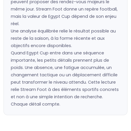
peuvent proposer des rendez-vous majeurs le
même jour. Stream Foot donne un repère football,
mais la valeur de Egypt Cup dépend de son enjeu
réel.
Une analyse équilibrée relie le résultat possible au
reste de la saison, à la forme récente et aux
objectifs encore disponibles.
Quand Egypt Cup entre dans une séquence
importante, les petits détails prennent plus de
poids. Une absence, une fatigue accumulée, un
changement tactique ou un déplacement difficile
peut transformer le niveau attendu. Cette lecture
relie Stream Foot à des éléments sportifs concrets
et non à une simple intention de recherche.
Chaque détail compte.