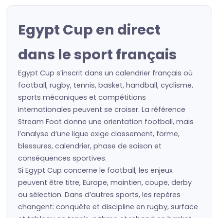
Egypt Cup en direct
dans le sport français
Egypt Cup s’inscrit dans un calendrier français où
football, rugby, tennis, basket, handball, cyclisme,
sports mécaniques et compétitions
internationales peuvent se croiser. La référence
Stream Foot donne une orientation football, mais
l’analyse d’une ligue exige classement, forme,
blessures, calendrier, phase de saison et
conséquences sportives.
Si Egypt Cup concerne le football, les enjeux
peuvent être titre, Europe, maintien, coupe, derby
ou sélection. Dans d’autres sports, les repères
changent: conquête et discipline en rugby, surface