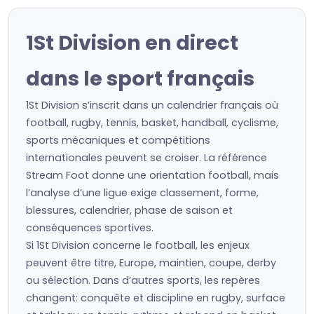
1St Division en direct
dans le sport français
1St Division s’inscrit dans un calendrier français où
football, rugby, tennis, basket, handball, cyclisme,
sports mécaniques et compétitions
internationales peuvent se croiser. La référence
Stream Foot donne une orientation football, mais
l’analyse d’une ligue exige classement, forme,
blessures, calendrier, phase de saison et
conséquences sportives.
Si 1St Division concerne le football, les enjeux
peuvent être titre, Europe, maintien, coupe, derby
ou sélection. Dans d’autres sports, les repères
changent: conquête et discipline en rugby, surface