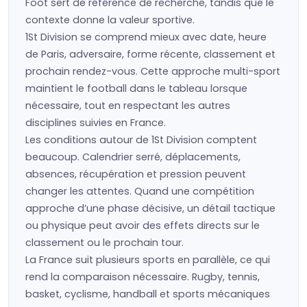
Foot sert de référence de recherche, tandis que le
contexte donne la valeur sportive.
1St Division se comprend mieux avec date, heure
de Paris, adversaire, forme récente, classement et
prochain rendez-vous. Cette approche multi-sport
maintient le football dans le tableau lorsque
nécessaire, tout en respectant les autres
disciplines suivies en France.
Les conditions autour de 1St Division comptent
beaucoup. Calendrier serré, déplacements,
absences, récupération et pression peuvent
changer les attentes. Quand une compétition
approche d’une phase décisive, un détail tactique
ou physique peut avoir des effets directs sur le
classement ou le prochain tour.
La France suit plusieurs sports en parallèle, ce qui
rend la comparaison nécessaire. Rugby, tennis,
basket, cyclisme, handball et sports mécaniques