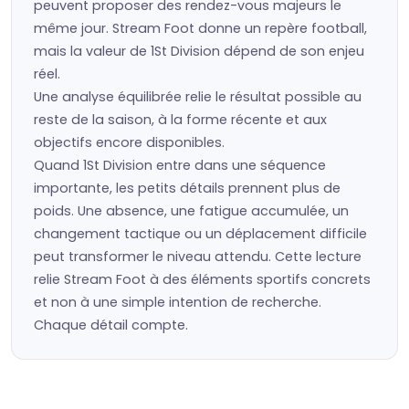
peuvent proposer des rendez-vous majeurs le
même jour. Stream Foot donne un repère football,
mais la valeur de 1St Division dépend de son enjeu
réel.
Une analyse équilibrée relie le résultat possible au
reste de la saison, à la forme récente et aux
objectifs encore disponibles.
Quand 1St Division entre dans une séquence
importante, les petits détails prennent plus de
poids. Une absence, une fatigue accumulée, un
changement tactique ou un déplacement difficile
peut transformer le niveau attendu. Cette lecture
relie Stream Foot à des éléments sportifs concrets
et non à une simple intention de recherche.
Chaque détail compte.