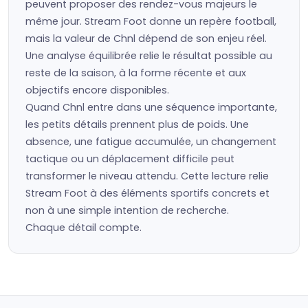
peuvent proposer des rendez-vous majeurs le
même jour. Stream Foot donne un repère football,
mais la valeur de Chnl dépend de son enjeu réel.
Une analyse équilibrée relie le résultat possible au
reste de la saison, à la forme récente et aux
objectifs encore disponibles.
Quand Chnl entre dans une séquence importante,
les petits détails prennent plus de poids. Une
absence, une fatigue accumulée, un changement
tactique ou un déplacement difficile peut
transformer le niveau attendu. Cette lecture relie
Stream Foot à des éléments sportifs concrets et
non à une simple intention de recherche.
Chaque détail compte.