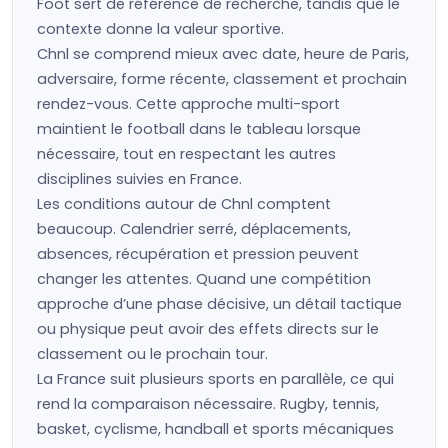
Foot sert de référence de recherche, tandis que le
contexte donne la valeur sportive.
Chnl se comprend mieux avec date, heure de Paris,
adversaire, forme récente, classement et prochain
rendez-vous. Cette approche multi-sport
maintient le football dans le tableau lorsque
nécessaire, tout en respectant les autres
disciplines suivies en France.
Les conditions autour de Chnl comptent
beaucoup. Calendrier serré, déplacements,
absences, récupération et pression peuvent
changer les attentes. Quand une compétition
approche d’une phase décisive, un détail tactique
ou physique peut avoir des effets directs sur le
classement ou le prochain tour.
La France suit plusieurs sports en parallèle, ce qui
rend la comparaison nécessaire. Rugby, tennis,
basket, cyclisme, handball et sports mécaniques