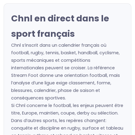
Chnl en direct dans le
sport français
Chnl s’inscrit dans un calendrier français où
football, rugby, tennis, basket, handball, cyclisme,
sports mécaniques et compétitions
internationales peuvent se croiser. La référence
Stream Foot donne une orientation football, mais
l’analyse d’une ligue exige classement, forme,
blessures, calendrier, phase de saison et
conséquences sportives.
Si Chnl concerne le football, les enjeux peuvent être
titre, Europe, maintien, coupe, derby ou sélection.
Dans d’autres sports, les repères changent:
conquête et discipline en rugby, surface et tableau