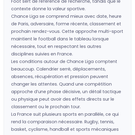
Foot sert de référence de recherche, tandis que le
contexte donne la valeur sportive.
Chance Liga se comprend mieux avec date, heure
de Paris, adversaire, forme récente, classement et
prochain rendez-vous. Cette approche multi-sport
maintient le football dans le tableau lorsque
nécessaire, tout en respectant les autres
disciplines suivies en France.
Les conditions autour de Chance Liga comptent
beaucoup. Calendrier serré, déplacements,
absences, récupération et pression peuvent
changer les attentes. Quand une compétition
approche d’une phase décisive, un détail tactique
ou physique peut avoir des effets directs sur le
classement ou le prochain tour.
La France suit plusieurs sports en parallèle, ce qui
rend la comparaison nécessaire. Rugby, tennis,
basket, cyclisme, handball et sports mécaniques