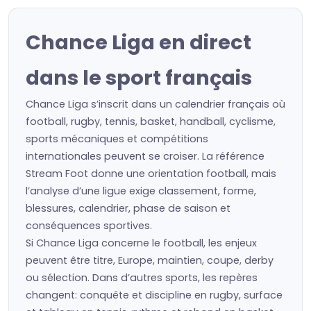
Chance Liga en direct
dans le sport français
Chance Liga s’inscrit dans un calendrier français où
football, rugby, tennis, basket, handball, cyclisme,
sports mécaniques et compétitions
internationales peuvent se croiser. La référence
Stream Foot donne une orientation football, mais
l’analyse d’une ligue exige classement, forme,
blessures, calendrier, phase de saison et
conséquences sportives.
Si Chance Liga concerne le football, les enjeux
peuvent être titre, Europe, maintien, coupe, derby
ou sélection. Dans d’autres sports, les repères
changent: conquête et discipline en rugby, surface