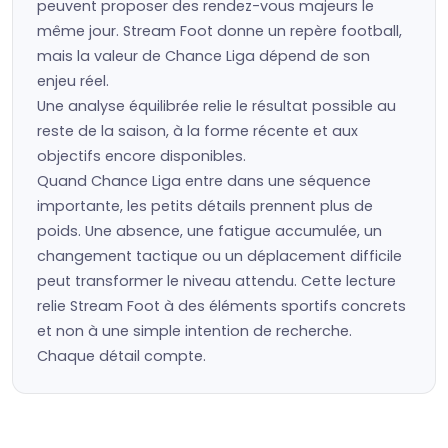
peuvent proposer des rendez-vous majeurs le
même jour. Stream Foot donne un repère football,
mais la valeur de Chance Liga dépend de son
enjeu réel.
Une analyse équilibrée relie le résultat possible au
reste de la saison, à la forme récente et aux
objectifs encore disponibles.
Quand Chance Liga entre dans une séquence
importante, les petits détails prennent plus de
poids. Une absence, une fatigue accumulée, un
changement tactique ou un déplacement difficile
peut transformer le niveau attendu. Cette lecture
relie Stream Foot à des éléments sportifs concrets
et non à une simple intention de recherche.
Chaque détail compte.