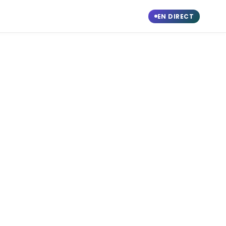
EN DIRECT