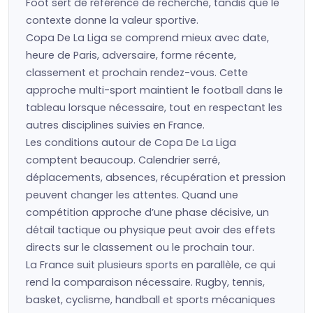
Foot sert de référence de recherche, tandis que le
contexte donne la valeur sportive.
Copa De La Liga se comprend mieux avec date,
heure de Paris, adversaire, forme récente,
classement et prochain rendez-vous. Cette
approche multi-sport maintient le football dans le
tableau lorsque nécessaire, tout en respectant les
autres disciplines suivies en France.
Les conditions autour de Copa De La Liga
comptent beaucoup. Calendrier serré,
déplacements, absences, récupération et pression
peuvent changer les attentes. Quand une
compétition approche d’une phase décisive, un
détail tactique ou physique peut avoir des effets
directs sur le classement ou le prochain tour.
La France suit plusieurs sports en parallèle, ce qui
rend la comparaison nécessaire. Rugby, tennis,
basket, cyclisme, handball et sports mécaniques