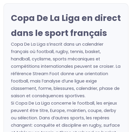
Copa De La Liga en direct
dans le sport français
Copa De La Liga s’inscrit dans un calendrier
français où football, rugby, tennis, basket,
handball, cyclisme, sports mécaniques et
compétitions internationales peuvent se croiser. La
référence Stream Foot donne une orientation
football, mais l’analyse d’une ligue exige
classement, forme, blessures, calendrier, phase de
saison et conséquences sportives.
Si Copa De La Liga concerne le football, les enjeux
peuvent être titre, Europe, maintien, coupe, derby
ou sélection. Dans d’autres sports, les repères
changent: conquête et discipline en rugby, surface