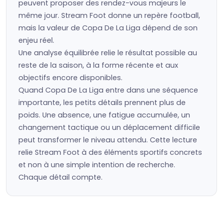
peuvent proposer des rendez-vous majeurs le
même jour. Stream Foot donne un repère football,
mais la valeur de Copa De La Liga dépend de son
enjeu réel.
Une analyse équilibrée relie le résultat possible au
reste de la saison, à la forme récente et aux
objectifs encore disponibles.
Quand Copa De La Liga entre dans une séquence
importante, les petits détails prennent plus de
poids. Une absence, une fatigue accumulée, un
changement tactique ou un déplacement difficile
peut transformer le niveau attendu. Cette lecture
relie Stream Foot à des éléments sportifs concrets
et non à une simple intention de recherche.
Chaque détail compte.