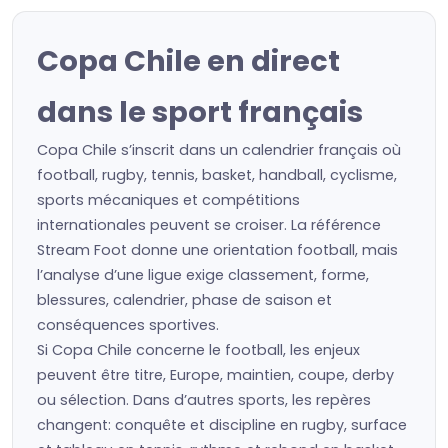
Copa Chile en direct
dans le sport français
Copa Chile s’inscrit dans un calendrier français où
football, rugby, tennis, basket, handball, cyclisme,
sports mécaniques et compétitions
internationales peuvent se croiser. La référence
Stream Foot donne une orientation football, mais
l’analyse d’une ligue exige classement, forme,
blessures, calendrier, phase de saison et
conséquences sportives.
Si Copa Chile concerne le football, les enjeux
peuvent être titre, Europe, maintien, coupe, derby
ou sélection. Dans d’autres sports, les repères
changent: conquête et discipline en rugby, surface