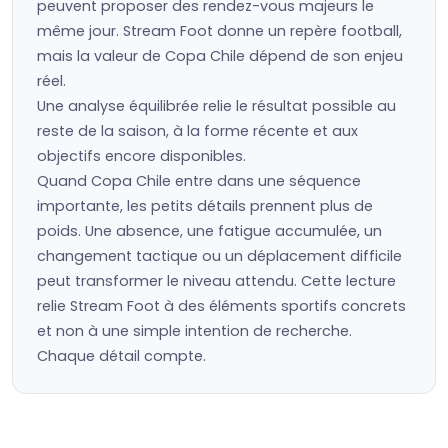
peuvent proposer des rendez-vous majeurs le
même jour. Stream Foot donne un repère football,
mais la valeur de Copa Chile dépend de son enjeu
réel.
Une analyse équilibrée relie le résultat possible au
reste de la saison, à la forme récente et aux
objectifs encore disponibles.
Quand Copa Chile entre dans une séquence
importante, les petits détails prennent plus de
poids. Une absence, une fatigue accumulée, un
changement tactique ou un déplacement difficile
peut transformer le niveau attendu. Cette lecture
relie Stream Foot à des éléments sportifs concrets
et non à une simple intention de recherche.
Chaque détail compte.