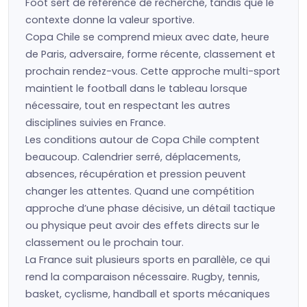
Foot sert de référence de recherche, tandis que le
contexte donne la valeur sportive.
Copa Chile se comprend mieux avec date, heure
de Paris, adversaire, forme récente, classement et
prochain rendez-vous. Cette approche multi-sport
maintient le football dans le tableau lorsque
nécessaire, tout en respectant les autres
disciplines suivies en France.
Les conditions autour de Copa Chile comptent
beaucoup. Calendrier serré, déplacements,
absences, récupération et pression peuvent
changer les attentes. Quand une compétition
approche d’une phase décisive, un détail tactique
ou physique peut avoir des effets directs sur le
classement ou le prochain tour.
La France suit plusieurs sports en parallèle, ce qui
rend la comparaison nécessaire. Rugby, tennis,
basket, cyclisme, handball et sports mécaniques