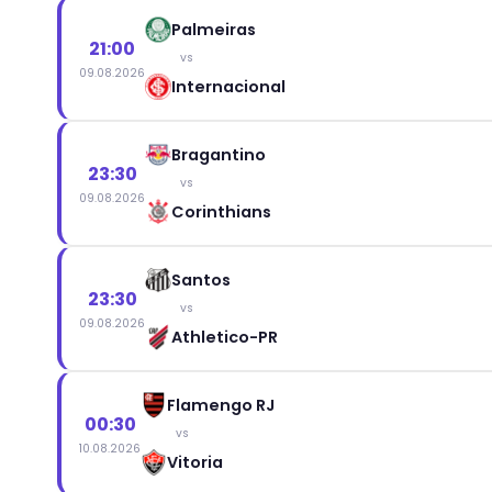
Palmeiras
21:00
vs
09.08.2026
Internacional
Bragantino
23:30
vs
09.08.2026
Corinthians
Santos
23:30
vs
09.08.2026
Athletico-PR
Flamengo RJ
00:30
vs
10.08.2026
Vitoria