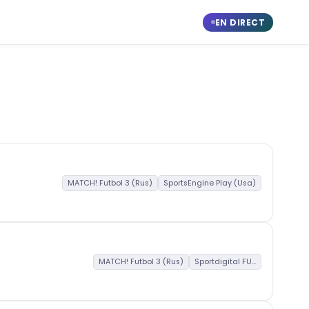
EN DIRECT
MATCH! Futbol 3 (Rus)
SportsEngine Play (Usa)
MATCH! Futbol 3 (Rus)
Sportdigital FU...