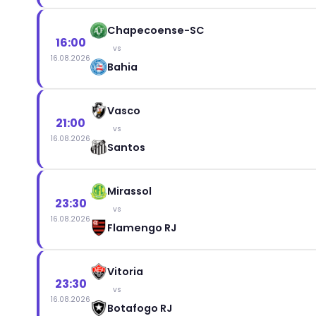
Chapecoense-SC
16:00
vs
16.08.2026
Bahia
Vasco
21:00
vs
16.08.2026
Santos
Mirassol
23:30
vs
16.08.2026
Flamengo RJ
Vitoria
23:30
vs
16.08.2026
Botafogo RJ