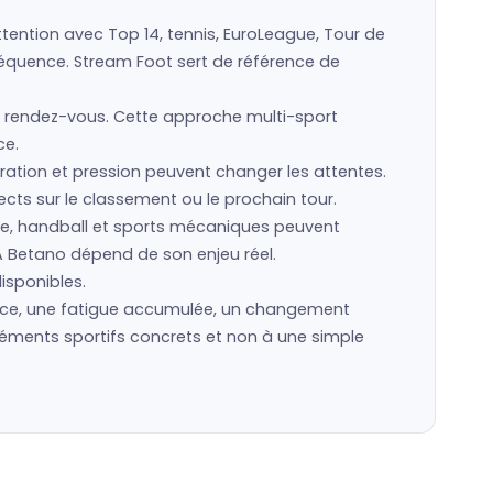
tention avec Top 14, tennis, EuroLeague, Tour de
nséquence. Stream Foot sert de référence de
n rendez-vous. Cette approche multi-sport
ce.
ation et pression peuvent changer les attentes.
cts sur le classement ou le prochain tour.
isme, handball et sports mécaniques peuvent
A Betano dépend de son enjeu réel.
disponibles.
ence, une fatigue accumulée, un changement
éléments sportifs concrets et non à une simple