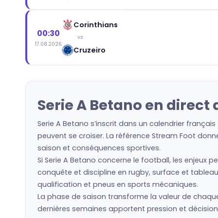
Corinthians
00:30
vs
17.08.2026
Cruzeiro
Serie A Betano en direct 
Serie A Betano s’inscrit dans un calendrier françai
peuvent se croiser. La référence Stream Foot donne 
saison et conséquences sportives.
Si Serie A Betano concerne le football, les enjeux p
conquête et discipline en rugby, surface et tableau
qualification et pneus en sports mécaniques.
La phase de saison transforme la valeur de chaque é
dernières semaines apportent pression et décisions