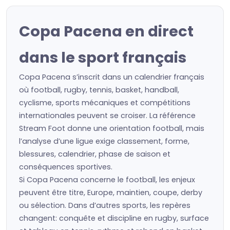
Copa Pacena en direct
dans le sport français
Copa Pacena s’inscrit dans un calendrier français
où football, rugby, tennis, basket, handball,
cyclisme, sports mécaniques et compétitions
internationales peuvent se croiser. La référence
Stream Foot donne une orientation football, mais
l’analyse d’une ligue exige classement, forme,
blessures, calendrier, phase de saison et
conséquences sportives.
Si Copa Pacena concerne le football, les enjeux
peuvent être titre, Europe, maintien, coupe, derby
ou sélection. Dans d’autres sports, les repères
changent: conquête et discipline en rugby, surface