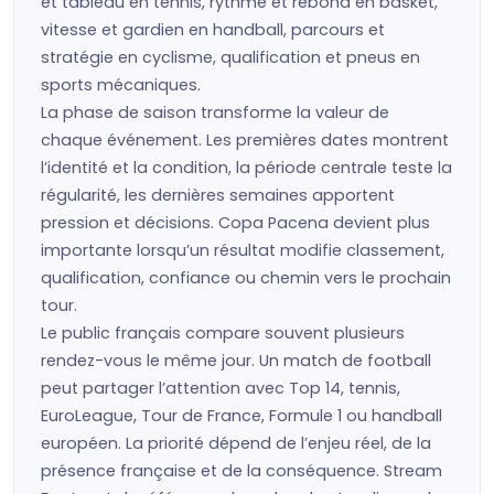
et tableau en tennis, rythme et rebond en basket,
vitesse et gardien en handball, parcours et
stratégie en cyclisme, qualification et pneus en
sports mécaniques.
La phase de saison transforme la valeur de
chaque événement. Les premières dates montrent
l’identité et la condition, la période centrale teste la
régularité, les dernières semaines apportent
pression et décisions. Copa Pacena devient plus
importante lorsqu’un résultat modifie classement,
qualification, confiance ou chemin vers le prochain
tour.
Le public français compare souvent plusieurs
rendez-vous le même jour. Un match de football
peut partager l’attention avec Top 14, tennis,
EuroLeague, Tour de France, Formule 1 ou handball
européen. La priorité dépend de l’enjeu réel, de la
présence française et de la conséquence. Stream