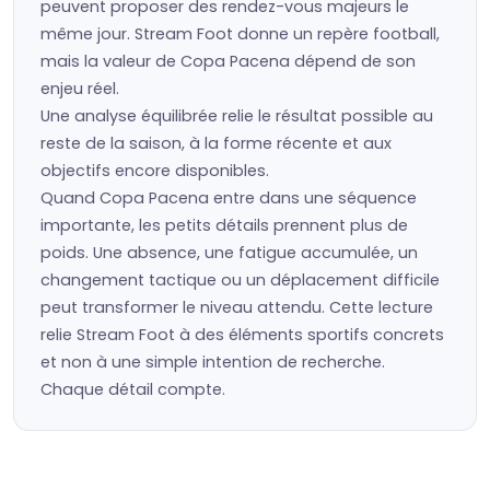
peuvent proposer des rendez-vous majeurs le
même jour. Stream Foot donne un repère football,
mais la valeur de Copa Pacena dépend de son
enjeu réel.
Une analyse équilibrée relie le résultat possible au
reste de la saison, à la forme récente et aux
objectifs encore disponibles.
Quand Copa Pacena entre dans une séquence
importante, les petits détails prennent plus de
poids. Une absence, une fatigue accumulée, un
changement tactique ou un déplacement difficile
peut transformer le niveau attendu. Cette lecture
relie Stream Foot à des éléments sportifs concrets
et non à une simple intention de recherche.
Chaque détail compte.