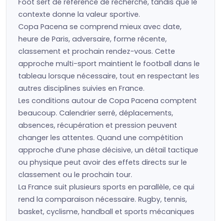
Foot sert de référence de recherche, tandis que le
contexte donne la valeur sportive.
Copa Pacena se comprend mieux avec date,
heure de Paris, adversaire, forme récente,
classement et prochain rendez-vous. Cette
approche multi-sport maintient le football dans le
tableau lorsque nécessaire, tout en respectant les
autres disciplines suivies en France.
Les conditions autour de Copa Pacena comptent
beaucoup. Calendrier serré, déplacements,
absences, récupération et pression peuvent
changer les attentes. Quand une compétition
approche d’une phase décisive, un détail tactique
ou physique peut avoir des effets directs sur le
classement ou le prochain tour.
La France suit plusieurs sports en parallèle, ce qui
rend la comparaison nécessaire. Rugby, tennis,
basket, cyclisme, handball et sports mécaniques