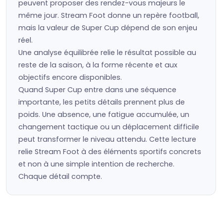
peuvent proposer des rendez-vous majeurs le
même jour. Stream Foot donne un repère football,
mais la valeur de Super Cup dépend de son enjeu
réel.
Une analyse équilibrée relie le résultat possible au
reste de la saison, à la forme récente et aux
objectifs encore disponibles.
Quand Super Cup entre dans une séquence
importante, les petits détails prennent plus de
poids. Une absence, une fatigue accumulée, un
changement tactique ou un déplacement difficile
peut transformer le niveau attendu. Cette lecture
relie Stream Foot à des éléments sportifs concrets
et non à une simple intention de recherche.
Chaque détail compte.