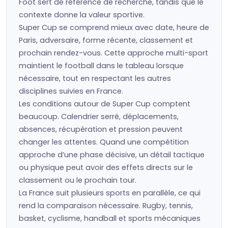
Foot sert de référence de recherche, tandis que le
contexte donne la valeur sportive.
Super Cup se comprend mieux avec date, heure de
Paris, adversaire, forme récente, classement et
prochain rendez-vous. Cette approche multi-sport
maintient le football dans le tableau lorsque
nécessaire, tout en respectant les autres
disciplines suivies en France.
Les conditions autour de Super Cup comptent
beaucoup. Calendrier serré, déplacements,
absences, récupération et pression peuvent
changer les attentes. Quand une compétition
approche d’une phase décisive, un détail tactique
ou physique peut avoir des effets directs sur le
classement ou le prochain tour.
La France suit plusieurs sports en parallèle, ce qui
rend la comparaison nécessaire. Rugby, tennis,
basket, cyclisme, handball et sports mécaniques