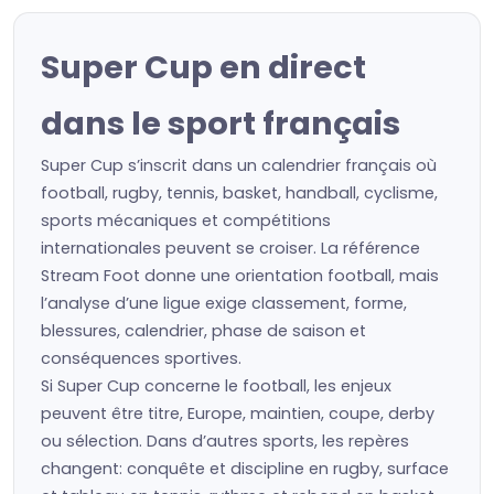
Super Cup en direct
dans le sport français
Super Cup s’inscrit dans un calendrier français où
football, rugby, tennis, basket, handball, cyclisme,
sports mécaniques et compétitions
internationales peuvent se croiser. La référence
Stream Foot donne une orientation football, mais
l’analyse d’une ligue exige classement, forme,
blessures, calendrier, phase de saison et
conséquences sportives.
Si Super Cup concerne le football, les enjeux
peuvent être titre, Europe, maintien, coupe, derby
ou sélection. Dans d’autres sports, les repères
changent: conquête et discipline en rugby, surface