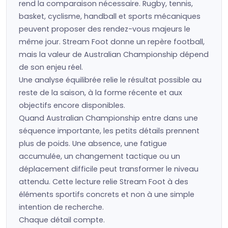
rend la comparaison nécessaire. Rugby, tennis,
basket, cyclisme, handball et sports mécaniques
peuvent proposer des rendez-vous majeurs le
même jour. Stream Foot donne un repère football,
mais la valeur de Australian Championship dépend
de son enjeu réel.
Une analyse équilibrée relie le résultat possible au
reste de la saison, à la forme récente et aux
objectifs encore disponibles.
Quand Australian Championship entre dans une
séquence importante, les petits détails prennent
plus de poids. Une absence, une fatigue
accumulée, un changement tactique ou un
déplacement difficile peut transformer le niveau
attendu. Cette lecture relie Stream Foot à des
éléments sportifs concrets et non à une simple
intention de recherche.
Chaque détail compte.