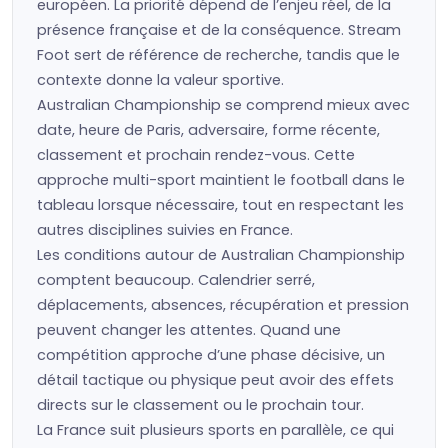
européen. La priorité dépend de l’enjeu réel, de la
présence française et de la conséquence. Stream
Foot sert de référence de recherche, tandis que le
contexte donne la valeur sportive.
Australian Championship se comprend mieux avec
date, heure de Paris, adversaire, forme récente,
classement et prochain rendez-vous. Cette
approche multi-sport maintient le football dans le
tableau lorsque nécessaire, tout en respectant les
autres disciplines suivies en France.
Les conditions autour de Australian Championship
comptent beaucoup. Calendrier serré,
déplacements, absences, récupération et pression
peuvent changer les attentes. Quand une
compétition approche d’une phase décisive, un
détail tactique ou physique peut avoir des effets
directs sur le classement ou le prochain tour.
La France suit plusieurs sports en parallèle, ce qui