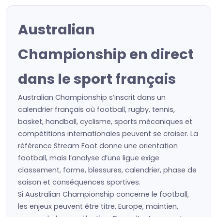
Australian
Championship en direct
dans le sport français
Australian Championship s’inscrit dans un
calendrier français où football, rugby, tennis,
basket, handball, cyclisme, sports mécaniques et
compétitions internationales peuvent se croiser. La
référence Stream Foot donne une orientation
football, mais l’analyse d’une ligue exige
classement, forme, blessures, calendrier, phase de
saison et conséquences sportives.
Si Australian Championship concerne le football,
les enjeux peuvent être titre, Europe, maintien,