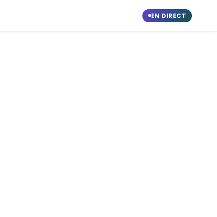
EN DIRECT