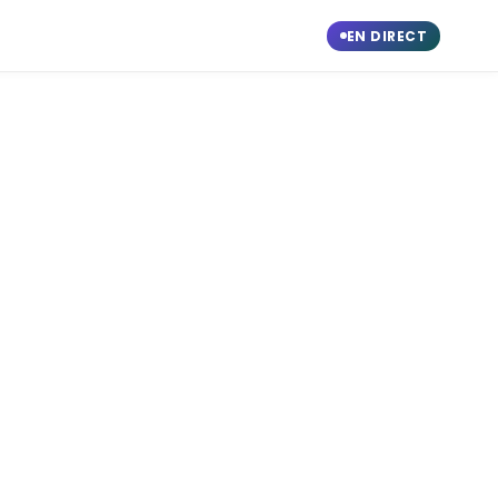
EN DIRECT