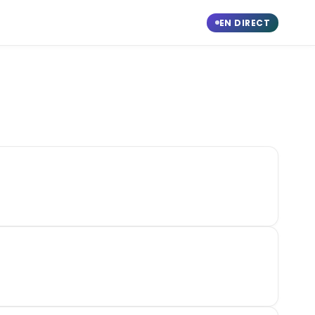
EN DIRECT