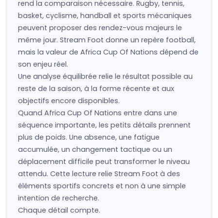
rend la comparaison nécessaire. Rugby, tennis,
basket, cyclisme, handball et sports mécaniques
peuvent proposer des rendez-vous majeurs le
même jour. Stream Foot donne un repère football,
mais la valeur de Africa Cup Of Nations dépend de
son enjeu réel.
Une analyse équilibrée relie le résultat possible au
reste de la saison, à la forme récente et aux
objectifs encore disponibles.
Quand Africa Cup Of Nations entre dans une
séquence importante, les petits détails prennent
plus de poids. Une absence, une fatigue
accumulée, un changement tactique ou un
déplacement difficile peut transformer le niveau
attendu. Cette lecture relie Stream Foot à des
éléments sportifs concrets et non à une simple
intention de recherche.
Chaque détail compte.