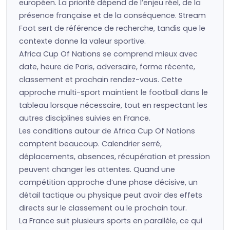
européen. La priorité dépend de l’enjeu réel, de la
présence française et de la conséquence. Stream
Foot sert de référence de recherche, tandis que le
contexte donne la valeur sportive.
Africa Cup Of Nations se comprend mieux avec
date, heure de Paris, adversaire, forme récente,
classement et prochain rendez-vous. Cette
approche multi-sport maintient le football dans le
tableau lorsque nécessaire, tout en respectant les
autres disciplines suivies en France.
Les conditions autour de Africa Cup Of Nations
comptent beaucoup. Calendrier serré,
déplacements, absences, récupération et pression
peuvent changer les attentes. Quand une
compétition approche d’une phase décisive, un
détail tactique ou physique peut avoir des effets
directs sur le classement ou le prochain tour.
La France suit plusieurs sports en parallèle, ce qui