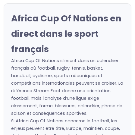
Africa Cup Of Nations en
direct dans le sport
français
Africa Cup Of Nations s’inscrit dans un calendrier
français où football, rugby, tennis, basket,
handball, cyclisme, sports mécaniques et
compétitions internationales peuvent se croiser. La
référence Stream Foot donne une orientation
football, mais l’analyse d’une ligue exige
classement, forme, blessures, calendrier, phase de
saison et conséquences sportives.
Si Africa Cup Of Nations concerne le football, les
enjeux peuvent être titre, Europe, maintien, coupe,