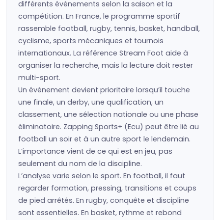
différents événements selon la saison et la
compétition. En France, le programme sportif
rassemble football, rugby, tennis, basket, handball,
cyclisme, sports mécaniques et tournois
internationaux. La référence Stream Foot aide à
organiser la recherche, mais la lecture doit rester
multi-sport.
Un événement devient prioritaire lorsqu’il touche
une finale, un derby, une qualification, un
classement, une sélection nationale ou une phase
éliminatoire. Zapping Sports+ (Ecu) peut être lié au
football un soir et à un autre sport le lendemain.
L’importance vient de ce qui est en jeu, pas
seulement du nom de la discipline.
L’analyse varie selon le sport. En football, il faut
regarder formation, pressing, transitions et coups
de pied arrêtés. En rugby, conquête et discipline
sont essentielles. En basket, rythme et rebond