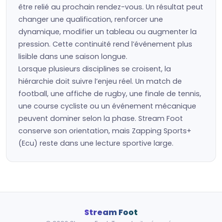
être relié au prochain rendez-vous. Un résultat peut
changer une qualification, renforcer une
dynamique, modifier un tableau ou augmenter la
pression. Cette continuité rend l’événement plus
lisible dans une saison longue.
Lorsque plusieurs disciplines se croisent, la
hiérarchie doit suivre l’enjeu réel. Un match de
football, une affiche de rugby, une finale de tennis,
une course cycliste ou un événement mécanique
peuvent dominer selon la phase. Stream Foot
conserve son orientation, mais Zapping Sports+
(Ecu) reste dans une lecture sportive large.
Stream Foot