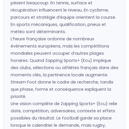
pèsent beaucoup. En tennis, surface et
récupération influencent le niveau. En cyclisme,
parcours et stratégie d’équipe orientent la course.
En sports mécaniques, qualification, pneus et
météo sont déterminants.
L’heure française ordonne de nombreux
événements européens, mais les compétitions
mondiales peuvent occuper d’autres plages
horaires. Quand Zapping Sports+ (Ecu) implique
des clubs, sélections ou athlètes français dans des
moments clés, la pertinence locale augmente.
Stream Foot donne le cadre de recherche, tandis
que phase, forme et conséquence expliquent la
priorité.
Une vision complète de Zapping Sports+ (Ecu) relie
date, compétition, adversaires, contexte et effets
possibles du résultat. Le football garde sa place
lorsque le calendrier le demande, mais rugby,