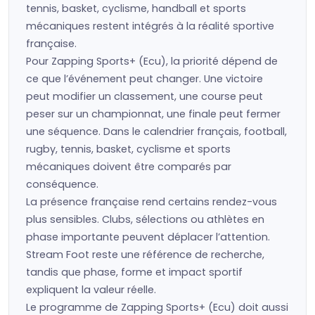
tennis, basket, cyclisme, handball et sports
mécaniques restent intégrés à la réalité sportive
française.
Pour Zapping Sports+ (Ecu), la priorité dépend de
ce que l’événement peut changer. Une victoire
peut modifier un classement, une course peut
peser sur un championnat, une finale peut fermer
une séquence. Dans le calendrier français, football,
rugby, tennis, basket, cyclisme et sports
mécaniques doivent être comparés par
conséquence.
La présence française rend certains rendez-vous
plus sensibles. Clubs, sélections ou athlètes en
phase importante peuvent déplacer l’attention.
Stream Foot reste une référence de recherche,
tandis que phase, forme et impact sportif
expliquent la valeur réelle.
Le programme de Zapping Sports+ (Ecu) doit aussi