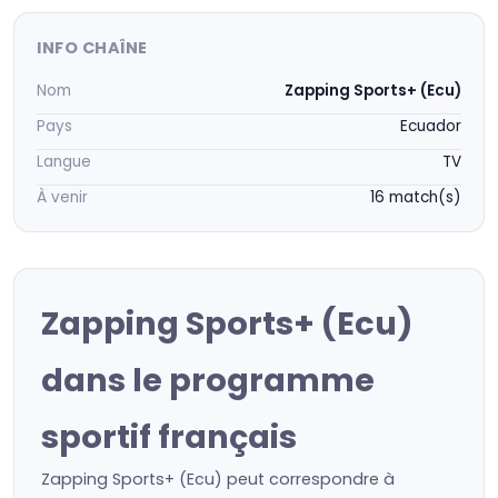
INFO CHAÎNE
Nom
Zapping Sports+ (Ecu)
Pays
Ecuador
Langue
TV
À venir
16 match(s)
Zapping Sports+ (Ecu)
dans le programme
sportif français
Zapping Sports+ (Ecu) peut correspondre à